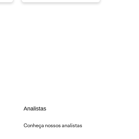
Analistas
Conheça nossos analistas