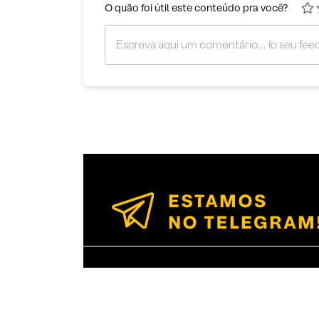
O quão foi útil este conteúdo pra você?