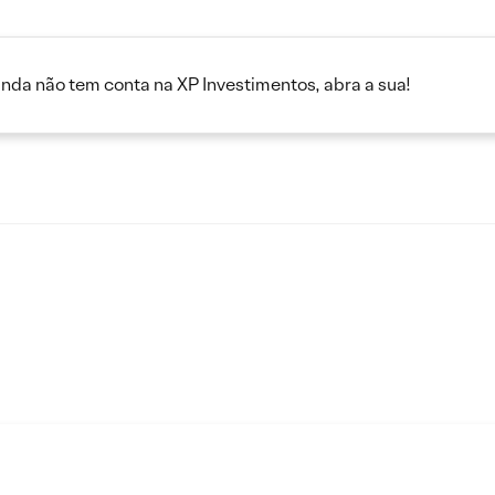
inda não tem conta na XP Investimentos, abra a sua!