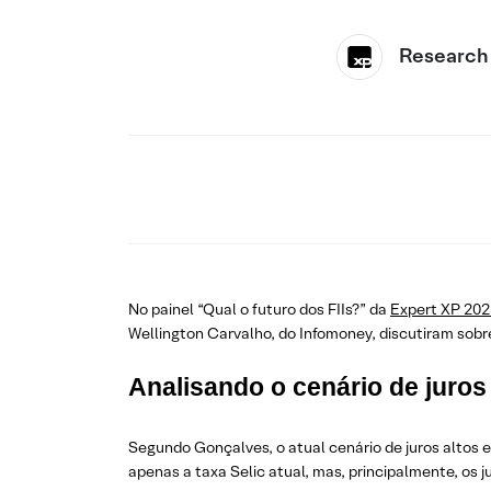
Research
No painel “Qual o futuro dos FIIs?” da
Expert XP 202
Wellington Carvalho, do Infomoney, discutiram sobre
Analisando o cenário de juros
Segundo Gonçalves, o atual cenário de juros altos e
apenas a taxa Selic atual, mas, principalmente, os 