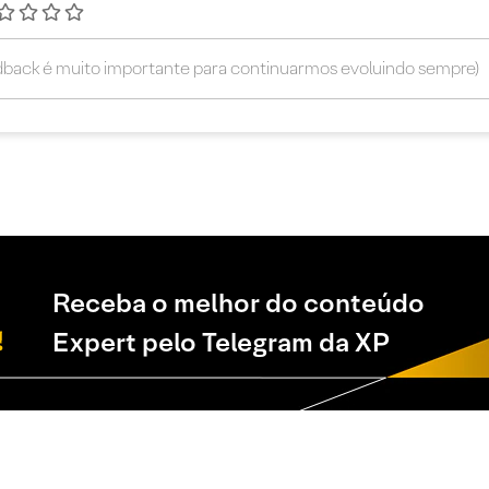
Receba o melhor do conteúdo
Expert pelo Telegram da XP