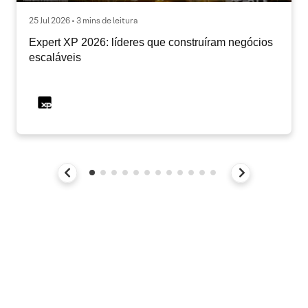
25 Jul 2026 • 3 mins de leitura
Expert XP 2026: líderes que construíram negócios
escaláveis