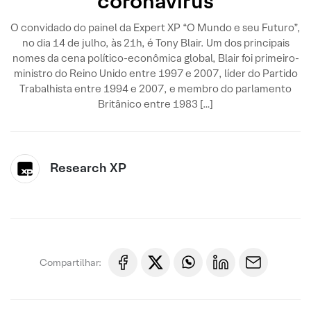
coronavírus
O convidado do painel da Expert XP “O Mundo e seu Futuro”,
no dia 14 de julho, às 21h, é Tony Blair. Um dos principais
nomes da cena político-econômica global, Blair foi primeiro-
ministro do Reino Unido entre 1997 e 2007, líder do Partido
Trabalhista entre 1994 e 2007, e membro do parlamento
Britânico entre 1983 […]
Research XP
Compartilhar: