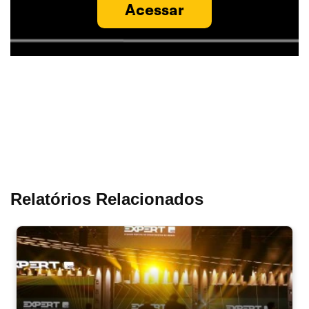
Acessar
Relatórios Relacionados