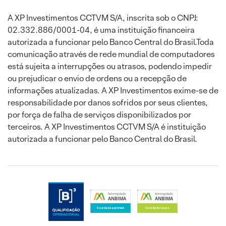
A XP Investimentos CCTVM S/A, inscrita sob o CNPJ:
02.332.886/0001-04, é uma instituição financeira
autorizada a funcionar pelo Banco Central do Brasil.Toda
comunicação através de rede mundial de computadores
está sujeita a interrupções ou atrasos, podendo impedir
ou prejudicar o envio de ordens ou a recepção de
informações atualizadas. A XP Investimentos exime-se de
responsabilidade por danos sofridos por seus clientes,
por força de falha de serviços disponibilizados por
terceiros. A XP Investimentos CCTVM S/A é instituição
autorizada a funcionar pelo Banco Central do Brasil.