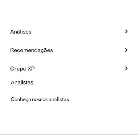
Análises
Recomendações
Grupo XP
Analistas
Conheça nossos analistas