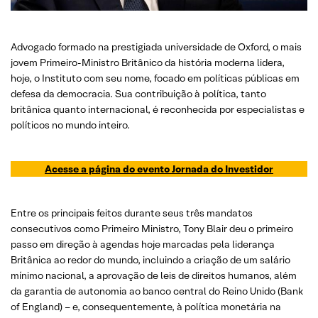
Advogado formado na prestigiada universidade de Oxford, o mais
jovem Primeiro-Ministro Britânico da história moderna lidera,
hoje, o Instituto com seu nome, focado em políticas públicas em
defesa da democracia. Sua contribuição à política, tanto
britânica quanto internacional, é reconhecida por especialistas e
políticos no mundo inteiro.
Acesse a página do evento Jornada do Investidor
Entre os principais feitos durante seus três mandatos
consecutivos como Primeiro Ministro, Tony Blair deu o primeiro
passo em direção à agendas hoje marcadas pela liderança
Britânica ao redor do mundo, incluindo a criação de um salário
mínimo nacional, a aprovação de leis de direitos humanos, além
da garantia de autonomia ao banco central do Reino Unido (Bank
of England) – e, consequentemente, à política monetária na