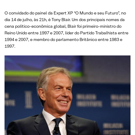
O convidado do painel da Expert XP “O Mundo e seu Futuro”, no
dia 14 de julho, às 21h, é Tony Blair. Um dos principais nomes da
cena político-econômica global, Blair foi primeiro-ministro do
Reino Unido entre 1997 e 2007, líder do Partido Trabalhista entre
1994 e 2007, e membro do parlamento Britânico entre 1983 e
1997.