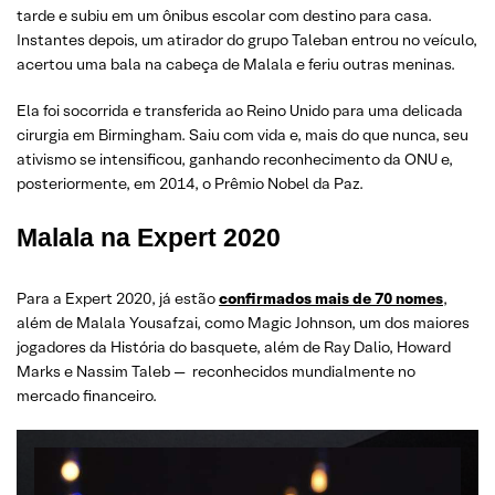
tarde e subiu em um ônibus escolar com destino para casa.
Instantes depois, um atirador do grupo Taleban entrou no veículo,
acertou uma bala na cabeça de Malala e feriu outras meninas.
Ela foi socorrida e transferida ao Reino Unido para uma delicada
cirurgia em Birmingham. Saiu com vida e, mais do que nunca, seu
ativismo se intensificou, ganhando reconhecimento da ONU e,
posteriormente, em 2014, o Prêmio Nobel da Paz.
Malala na Expert 2020
Para a Expert 2020, já estão
confirmados mais de 70 nomes
,
além de Malala Yousafzai, como Magic Johnson, um dos maiores
jogadores da História do basquete, além de Ray Dalio, Howard
Marks e Nassim Taleb — reconhecidos mundialmente no
mercado financeiro.