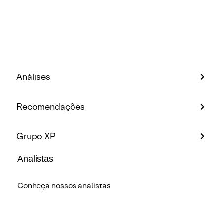
Análises
Recomendações
Grupo XP
Analistas
Conheça nossos analistas