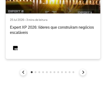
25 Jul 2026 • 3 mins de leitura
Expert XP 2026: líderes que construíram negócios
escaláveis