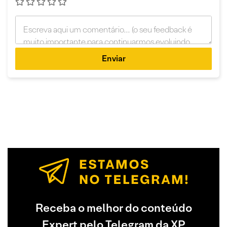
Enviar
Receba o melhor do conteúdo
Expert pelo Telegram da XP