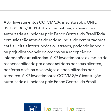
A XP Investimentos CCTVM S/A, inscrita sob o CNPJ:
02.332.886/0001-04, é uma instituição financeira
autorizada a funcionar pelo Banco Central do Brasil.Toda
comunicação através de rede mundial de computadores
está sujeita a interrupções ou atrasos, podendo impedir
ou prejudicar o envio de ordens ou a recepção de
informações atualizadas. A XP Investimentos exime-se de
responsabilidade por danos sofridos por seus clientes,
por força de falha de serviços disponibilizados por
terceiros. A XP Investimentos CCTVM S/A é instituição
autorizada a funcionar pelo Banco Central do Brasil.