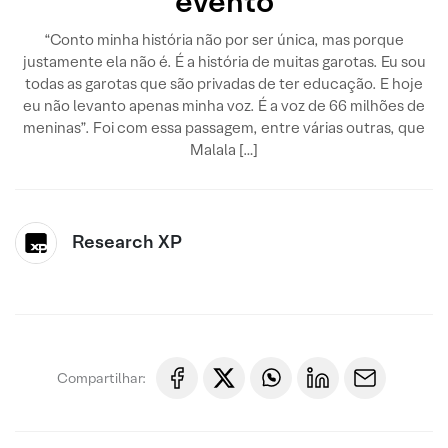
evento
“Conto minha história não por ser única, mas porque
justamente ela não é. É a história de muitas garotas. Eu sou
todas as garotas que são privadas de ter educação. E hoje
eu não levanto apenas minha voz. É a voz de 66 milhões de
meninas”. Foi com essa passagem, entre várias outras, que
Malala […]
Research XP
Compartilhar: