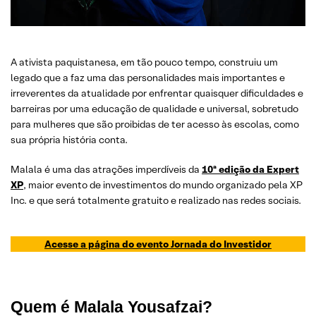
A ativista paquistanesa, em tão pouco tempo, construiu um
legado que a faz uma das personalidades mais importantes e
irreverentes da atualidade por enfrentar quaisquer dificuldades e
barreiras por uma educação de qualidade e universal, sobretudo
para mulheres que são proibidas de ter acesso às escolas, como
sua própria história conta.
Malala é uma das atrações imperdíveis da
10ª edição da Expert
XP
, maior evento de investimentos do mundo organizado pela XP
Inc. e que será totalmente gratuito e realizado nas redes sociais.
Acesse a página do evento Jornada do Investidor
Quem é Malala Yousafzai?