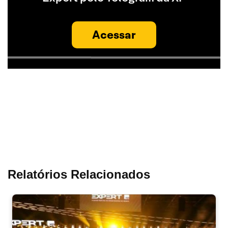
Acessar
Relatórios Relacionados