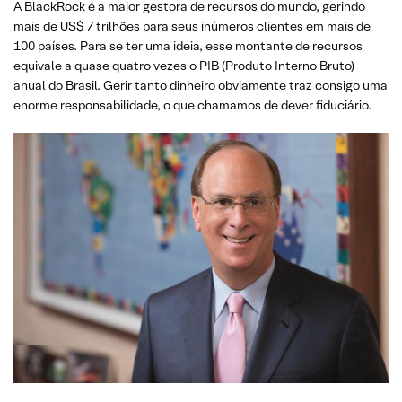
A BlackRock é a maior gestora de recursos do mundo, gerindo
mais de US$ 7 trilhões para seus inúmeros clientes em mais de
100 países. Para se ter uma ideia, esse montante de recursos
equivale a quase quatro vezes o PIB (Produto Interno Bruto)
anual do Brasil. Gerir tanto dinheiro obviamente traz consigo uma
enorme responsabilidade, o que chamamos de dever fiduciário.