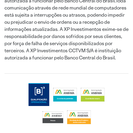
autorizada a funcionar pelo Banco Central do Brasil.Toda
comunicação através de rede mundial de computadores
está sujeita a interrupções ou atrasos, podendo impedir
ou prejudicar o envio de ordens ou a recepção de
informações atualizadas. A XP Investimentos exime-se de
responsabilidade por danos sofridos por seus clientes,
por força de falha de serviços disponibilizados por
terceiros. A XP Investimentos CCTVM S/A é instituição
autorizada a funcionar pelo Banco Central do Brasil.