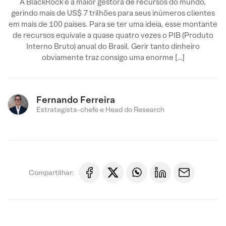
A BlackRock é a maior gestora de recursos do mundo,
gerindo mais de US$ 7 trilhões para seus inúmeros clientes
em mais de 100 países. Para se ter uma ideia, esse montante
de recursos equivale a quase quatro vezes o PIB (Produto
Interno Bruto) anual do Brasil. Gerir tanto dinheiro
obviamente traz consigo uma enorme […]
Fernando Ferreira
Estrategista-chefe e Head do Research
Compartilhar: