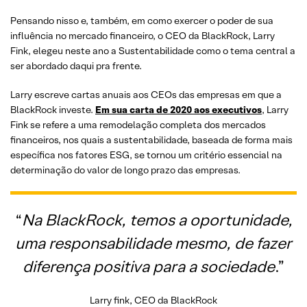
Pensando nisso e, também, em como exercer o poder de sua
influência no mercado financeiro, o CEO da BlackRock, Larry
Fink, elegeu neste ano a Sustentabilidade como o tema central a
ser abordado daqui pra frente.
Larry escreve cartas anuais aos CEOs das empresas em que a
BlackRock investe.
Em sua carta de 2020 aos executivos
, Larry
Fink se refere a uma remodelação completa dos mercados
financeiros, nos quais a sustentabilidade, baseada de forma mais
específica nos fatores ESG, se tornou um critério essencial na
determinação do valor de longo prazo das empresas.
“
Na BlackRock, temos a oportunidade,
uma responsabilidade mesmo, de fazer
diferença positiva para a sociedade
.”
Larry fink, CEO da BlackRock