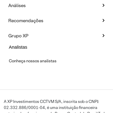
Análises
Recomendações
Grupo XP
Analistas
Conheça nossos analistas
A XP Investimentos CCTVM S/A, inscrita sob o CNPJ:
02.332.886/0001-04, é uma instituição financeira