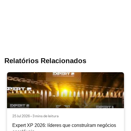
Relatórios Relacionados
25 Jul 2026 • 3 mins de leitura
Expert XP 2026: líderes que construíram negócios