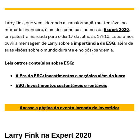
Larry Fink, que vem liderando a transformação sustentável no
mercado financeiro, é um dos principais nomes da
Expert 2020
,
em palestra marcada para o dia 17 de Julho às 17h10. Esperamos
ouvir a mensagem de Larry sobre a
importância do ESG
, além de
suas visões sobre o mundo durante e no pós-pandemia.
Leia outros conteúdos sobre ESG:
A Era do ESG: Investimentos e negócios além do lucro
ESG: Investimentos sustentáveis e rentáveis
Acesse a página do evento Jornada do Investidor
Larry Fink na Expert 2020