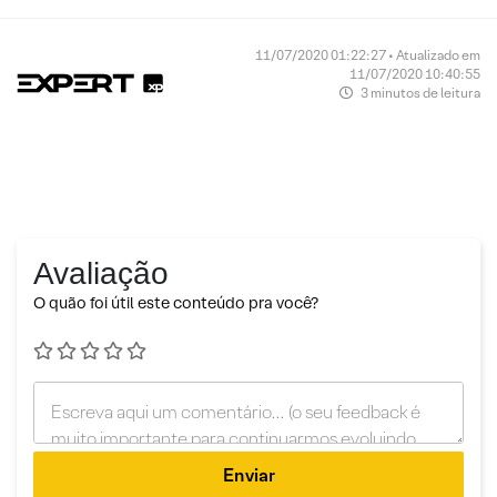
11/07/2020 01:22:27 • Atualizado em
11/07/2020 10:40:55
3 minutos de leitura
Avaliação
O quão foi útil este conteúdo pra você?
Enviar