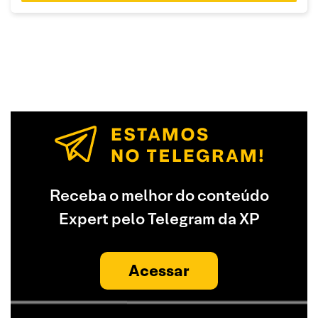
Receba o melhor do conteúdo
Expert pelo Telegram da XP
Acessar