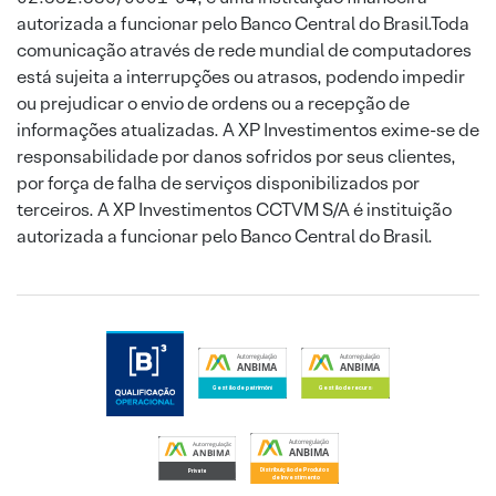
autorizada a funcionar pelo Banco Central do Brasil.Toda
comunicação através de rede mundial de computadores
está sujeita a interrupções ou atrasos, podendo impedir
ou prejudicar o envio de ordens ou a recepção de
informações atualizadas. A XP Investimentos exime-se de
responsabilidade por danos sofridos por seus clientes,
por força de falha de serviços disponibilizados por
terceiros. A XP Investimentos CCTVM S/A é instituição
autorizada a funcionar pelo Banco Central do Brasil.