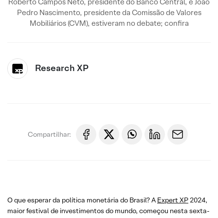
Roberto Campos Neto, presidente do Banco Central, e João
Pedro Nascimento, presidente da Comissão de Valores
Mobiliários (CVM), estiveram no debate; confira
Research XP
Compartilhar:
O que esperar da política monetária do Brasil? A
Expert XP
2024,
maior festival de investimentos do mundo, começou nesta sexta-