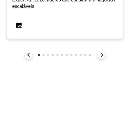
escaláveis