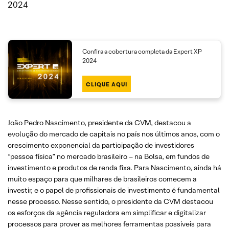
2024
Confira a cobertura completa da Expert XP
2024
CLIQUE AQUI
João Pedro Nascimento, presidente da CVM, destacou a
evolução do mercado de capitais no país nos últimos anos, com o
crescimento exponencial da participação de investidores
“pessoa física” no mercado brasileiro – na Bolsa, em fundos de
investimento e produtos de renda fixa. Para Nascimento, ainda há
muito espaço para que milhares de brasileiros comecem a
investir, e o papel de profissionais de investimento é fundamental
nesse processo. Nesse sentido, o presidente da CVM destacou
os esforços da agência reguladora em simplificar e digitalizar
processos para prover as melhores ferramentas possíveis para