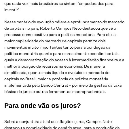
que cada vez mais brasileiros se sintam “empoderados para
investir”.
Nesse cenário de evolução célere e aprofundamento do mercado
de capitais no país, Roberto Campos Neto destacou que vê o
processo como positivo para a política monetária. Para ele, a
maior capilaridade do mercado de capitais permite dois
movimentos muito importantes tanto para a condução da
política monetária quanto para o crescimento econômico: tais
quais a democratização do acesso à intermediação financeira e a
melhor alocação de recursos na economia. De maneira
simplificada, quanto mais líquido e evoluído o mercado de
capitais no Brasil, maior a potência da política monetária
implementada pelo Banco Central – por meio da gestão da taxa
básica de juros e outras ferramentas macroprudenciais.
Para onde vão os juros?
Sobre a conjuntura atual de inflação e juros, Campos Neto
destacou a complexidade do cenário atual para a condução da