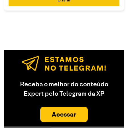
Receba o melhor do conteúdo
Expert pelo Telegram da XP
Acessar