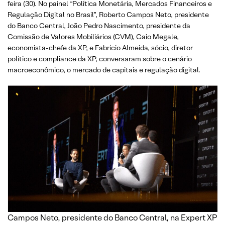
feira (30). No painel “Política Monetária, Mercados Financeiros e
Regulação Digital no Brasil”, Roberto Campos Neto, presidente
do Banco Central, João Pedro Nascimento, presidente da
Comissão de Valores Mobiliários (CVM), Caio Megale,
economista-chefe da XP, e Fabrício Almeida, sócio, diretor
político e compliance da XP, conversaram sobre o cenário
macroeconômico, o mercado de capitais e regulação digital.
Campos Neto, presidente do Banco Central, na Expert XP