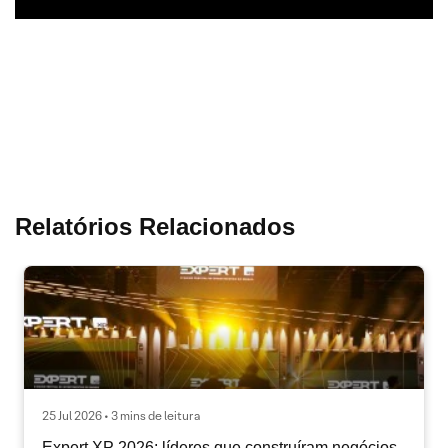
Relatórios Relacionados
25 Jul 2026 • 3 mins de leitura
Expert XP 2026: líderes que construíram negócios