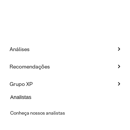
Análises
Recomendações
Grupo XP
Analistas
Conheça nossos analistas