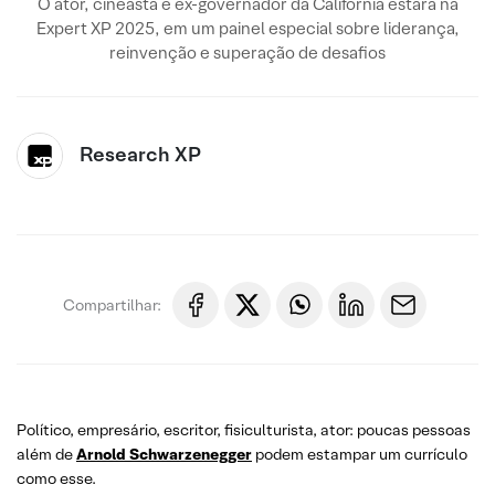
O ator, cineasta e ex-governador da Califórnia estará na
Expert XP 2025, em um painel especial sobre liderança,
reinvenção e superação de desafios
Research XP
Compartilhar:
Político, empresário, escritor, fisiculturista, ator: poucas pessoas
além de
Arnold Schwarzenegger
podem estampar um currículo
como esse.