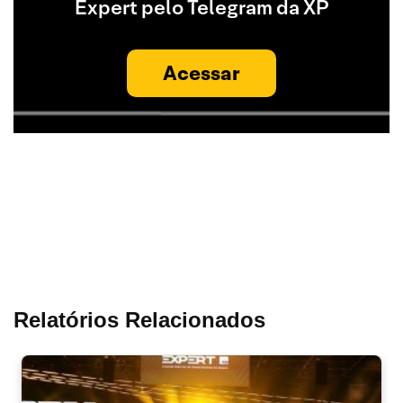
Expert pelo Telegram da XP
Acessar
Relatórios Relacionados