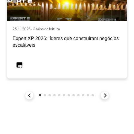
25 Jul 2026 • 3 mins de leitura
Expert XP 2026: líderes que construíram negócios
escaláveis