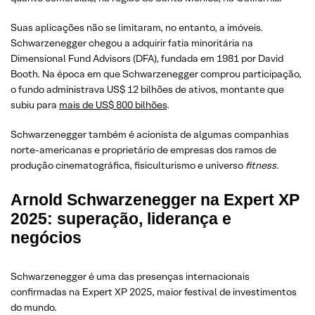
Suas aplicações não se limitaram, no entanto, a imóveis.
Schwarzenegger chegou a adquirir fatia minoritária na
Dimensional Fund Advisors (DFA), fundada em 1981 por David
Booth. Na época em que Schwarzenegger comprou participação,
o fundo administrava US$ 12 bilhões de ativos, montante que
subiu para
mais de US$ 800 bilhões
.
Schwarzenegger também é acionista de algumas companhias
norte-americanas e proprietário de empresas dos ramos de
produção cinematográfica, fisiculturismo e universo
fitness
.
Arnold Schwarzenegger na Expert XP
2025: superação, liderança e
negócios
Schwarzenegger é uma das presenças internacionais
confirmadas na Expert XP 2025, maior festival de investimentos
do mundo.