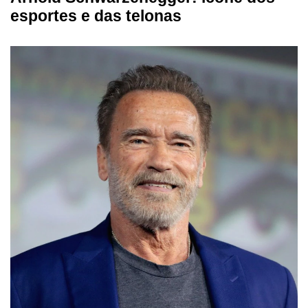
esportes e das telonas