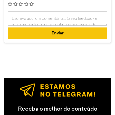
Enviar
Receba o melhor do conteúdo