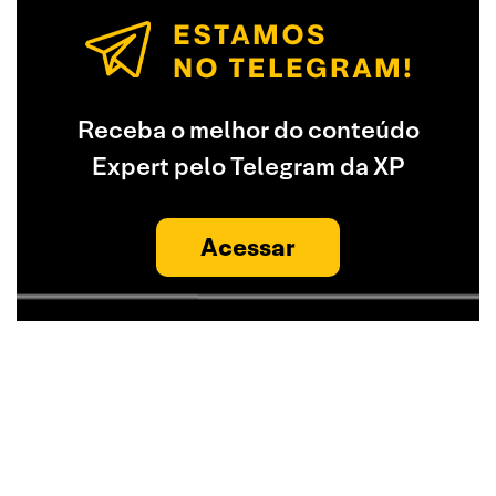
Receba o melhor do conteúdo
Expert pelo Telegram da XP
Acessar