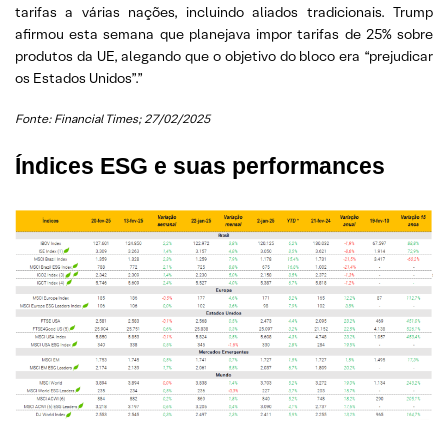
tarifas a várias nações, incluindo aliados tradicionais. Trump
afirmou esta semana que planejava impor tarifas de 25% sobre
produtos da UE, alegando que o objetivo do bloco era “prejudicar
os Estados Unidos”.”
Fonte: Financial Times; 27/02/2025
Índices ESG e suas performances