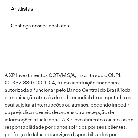
Analistas
Conheça nossos analistas
A XP Investimentos CCTVM S/A, inscrita sob o CNPJ:
02.332.886/0001-04, é uma instituição financeira
autorizada a funcionar pelo Banco Central do Brasil.Toda
comunicação através de rede mundial de computadores
está sujeita a interrupções ou atrasos, podendo impedir
ou prejudicar o envio de ordens ou a recepção de
informações atualizadas. A XP Investimentos exime-se de
responsabilidade por danos sofridos por seus clientes,
por força de falha de serviços disponibilizados por