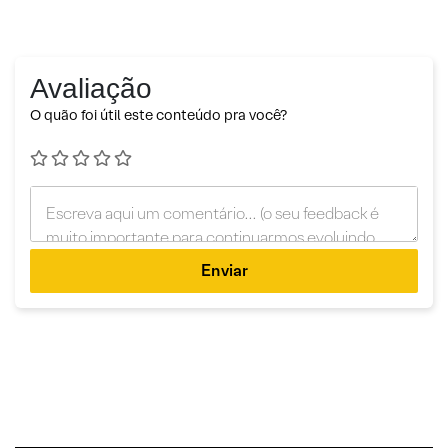
Avaliação
O quão foi útil este conteúdo pra você?
Enviar