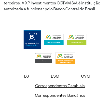
terceiros. A XP Investimentos CCTVM S/A é instituição
autorizada a funcionar pelo Banco Central do Brasil.
B3
BSM
CVM
Correspondentes Cambiais
Correspondentes Bancários