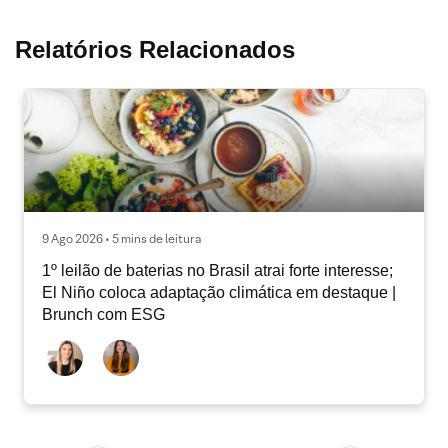
Relatórios Relacionados
9 Ago 2026 • 5 mins de leitura
1º leilão de baterias no Brasil atrai forte interesse;
El Niño coloca adaptação climática em destaque |
Brunch com ESG