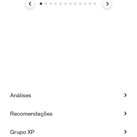
Análises
Recomendações
Grupo XP