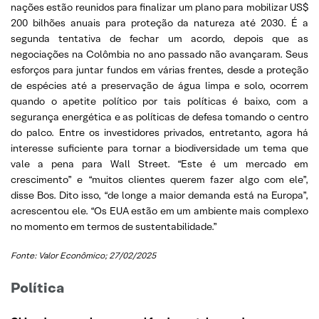
nações estão reunidos para finalizar um plano para mobilizar US$
200 bilhões anuais para proteção da natureza até 2030. É a
segunda tentativa de fechar um acordo, depois que as
negociações na Colômbia no ano passado não avançaram. Seus
esforços para juntar fundos em várias frentes, desde a proteção
de espécies até a preservação de água limpa e solo, ocorrem
quando o apetite político por tais políticas é baixo, com a
segurança energética e as políticas de defesa tomando o centro
do palco. Entre os investidores privados, entretanto, agora há
interesse suficiente para tornar a biodiversidade um tema que
vale a pena para Wall Street. “Este é um mercado em
crescimento” e “muitos clientes querem fazer algo com ele”,
disse Bos. Dito isso, “de longe a maior demanda está na Europa”,
acrescentou ele. “Os EUA estão em um ambiente mais complexo
no momento em termos de sustentabilidade.”
Fonte: Valor Econômico; 27/02/2025
Política