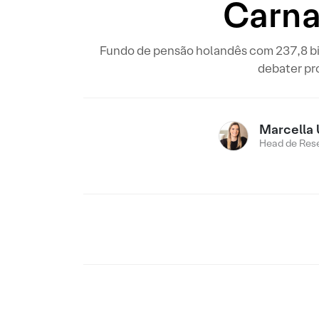
Carna
Fundo de pensão holandês com 237,8 b
debater pr
Marcella 
Head de Res