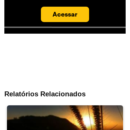
Acessar
Relatórios Relacionados