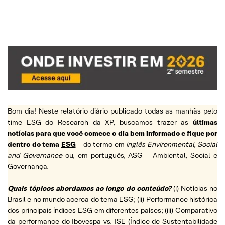
Bom dia! Neste relatório diário publicado todas as manhãs pelo
time ESG do Research da XP, buscamos trazer as
últimas
notícias para que você comece o dia bem informado e fique por
dentro do tema
ESG
– do termo em
inglês Environmental, Social
and Governance
ou, em português, ASG – Ambiental, Social e
Governança.
Quais tópicos abordamos ao longo do conteúdo?
(i) Notícias no
Brasil e no mundo acerca do tema ESG; (ii) Performance histórica
dos principais índices ESG em diferentes países; (iii) Comparativo
da performance do Ibovespa vs. ISE (Índice de Sustentabilidade