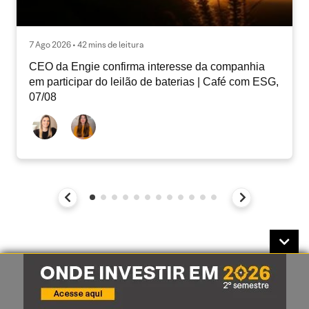
7 Ago 2026 • 42 mins de leitura
CEO da Engie confirma interesse da companhia
em participar do leilão de baterias | Café com ESG,
07/08