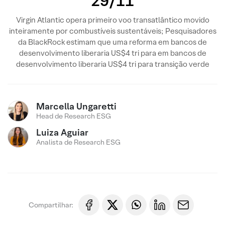
29/11
Virgin Atlantic opera primeiro voo transatlântico movido
inteiramente por combustíveis sustentáveis; Pesquisadores
da BlackRock estimam que uma reforma em bancos de
desenvolvimento liberaria US$4 tri para em bancos de
desenvolvimento liberaria US$4 tri para transição verde
Marcella Ungaretti
Head de Research ESG
Luiza Aguiar
Analista de Research ESG
Compartilhar: