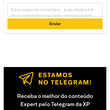
Enviar
Receba o melhor do conteúdo
Expert pelo Telegram da XP