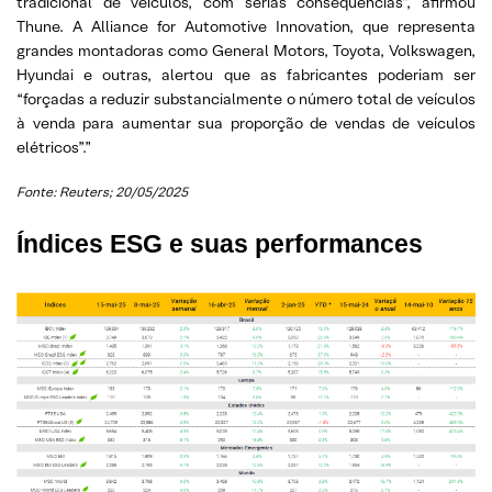
tradicional de veículos, com sérias consequências”, afirmou
Thune. A Alliance for Automotive Innovation, que representa
grandes montadoras como General Motors, Toyota, Volkswagen,
Hyundai e outras, alertou que as fabricantes poderiam ser
“forçadas a reduzir substancialmente o número total de veículos
à venda para aumentar sua proporção de vendas de veículos
elétricos”.”
Fonte: Reuters; 20/05/2025
Índices ESG e suas performances