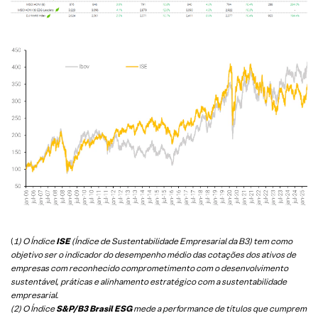
(
1) O Índice
ISE
(Índice de Sustentabilidade Empresarial da B3) tem como
objetivo ser o indicador do desempenho médio das cotações dos ativos de
empresas com reconhecido comprometimento com o desenvolvimento
sustentável, práticas e alinhamento estratégico com a sustentabilidade
empresarial.
(2) O Índice
S&P/B3 Brasil ESG
mede a performance de títulos que cumprem