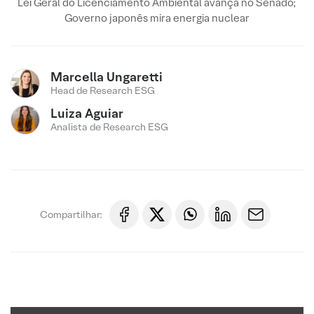
Lei Geral do Licenciamento Ambiental avança no Senado;
Governo japonês mira energia nuclear
Marcella Ungaretti
Head de Research ESG
Luiza Aguiar
Analista de Research ESG
Compartilhar: