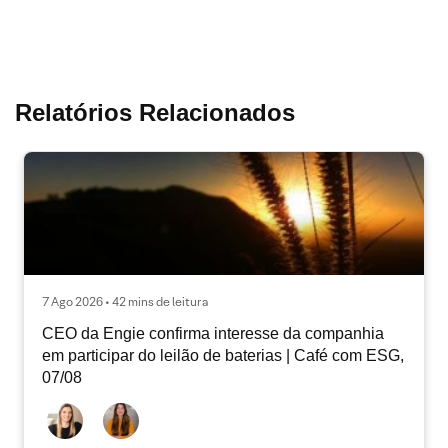
Relatórios Relacionados
7 Ago 2026 • 42 mins de leitura
CEO da Engie confirma interesse da companhia
em participar do leilão de baterias | Café com ESG,
07/08