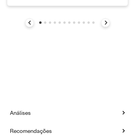
Análises
Recomendações