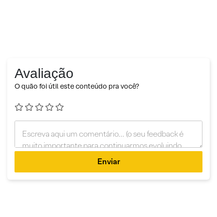
Avaliação
O quão foi útil este conteúdo pra você?
Enviar