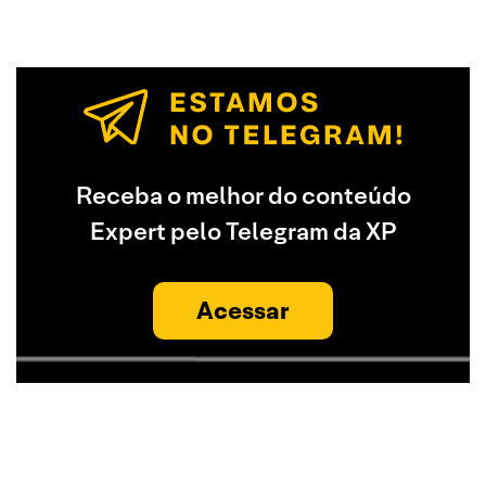
Receba o melhor do conteúdo
Expert pelo Telegram da XP
Acessar