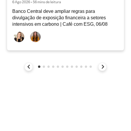
6 Ago 2026 • 56 mins de leitura
Banco Central deve ampliar regras para
divulgação de exposição financeira a setores
intensivos em carbono | Café com ESG, 06/08