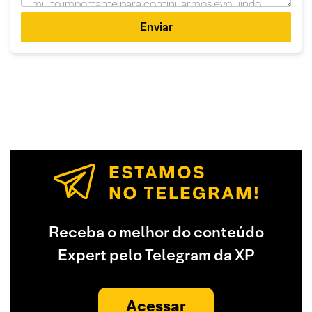
Enviar
Receba o melhor do conteúdo
Expert pelo Telegram da XP
Acessar