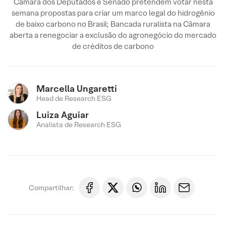
Câmara dos Deputados e Senado pretendem votar nesta
semana propostas para criar um marco legal do hidrogênio
de baixo carbono no Brasil; Bancada ruralista na Câmara
aberta a renegociar a exclusão do agronegócio do mercado
de créditos de carbono
Marcella Ungaretti
Head de Research ESG
Luiza Aguiar
Analista de Research ESG
Compartilhar: