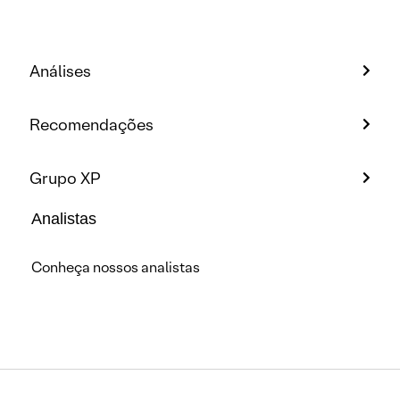
Análises
Recomendações
Grupo XP
Analistas
Conheça nossos analistas