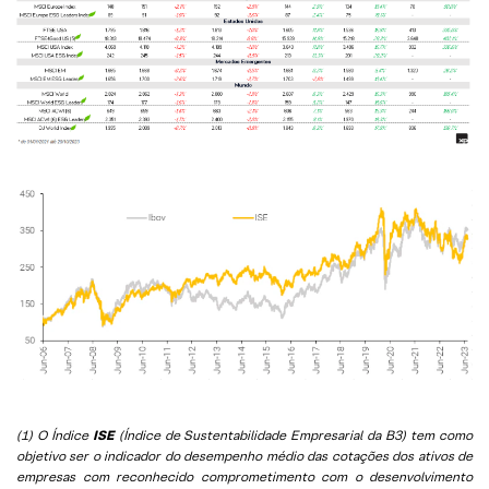
(1) O Índice
ISE
(Índice de Sustentabilidade Empresarial da B3) tem como
objetivo ser o indicador do desempenho médio das cotações dos ativos de
empresas com reconhecido comprometimento com o desenvolvimento