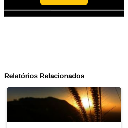
Relatórios Relacionados