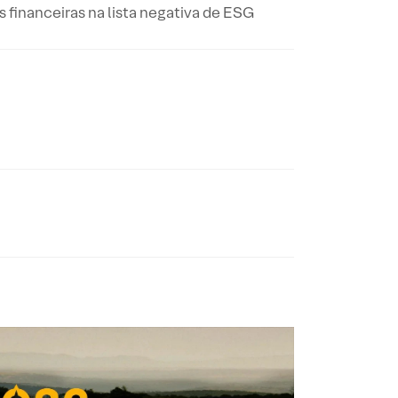
s financeiras na lista negativa de ESG