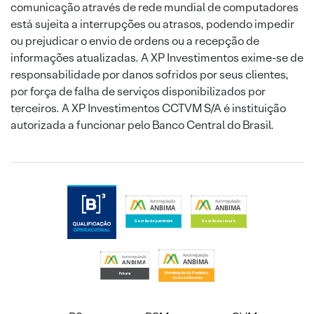
comunicação através de rede mundial de computadores
está sujeita a interrupções ou atrasos, podendo impedir
ou prejudicar o envio de ordens ou a recepção de
informações atualizadas. A XP Investimentos exime-se de
responsabilidade por danos sofridos por seus clientes,
por força de falha de serviços disponibilizados por
terceiros. A XP Investimentos CCTVM S/A é instituição
autorizada a funcionar pelo Banco Central do Brasil.