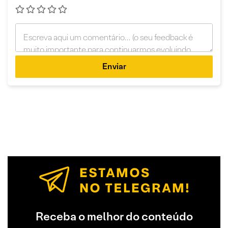
Enviar
Receba o melhor do conteúdo