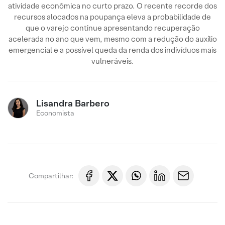
atividade econômica no curto prazo. O recente recorde dos
recursos alocados na poupança eleva a probabilidade de
que o varejo continue apresentando recuperação
acelerada no ano que vem, mesmo com a redução do auxílio
emergencial e a possível queda da renda dos indivíduos mais
vulneráveis.
Lisandra Barbero
Economista
Compartilhar: