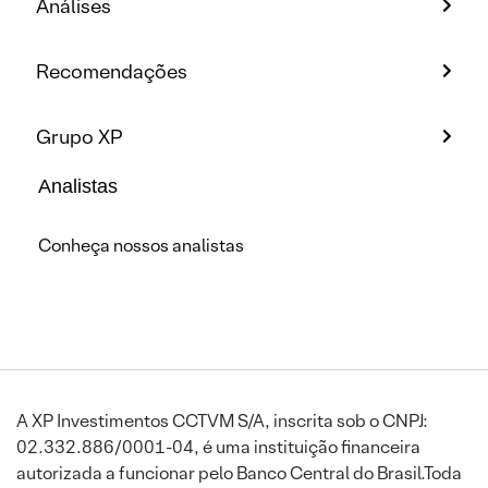
Análises
Recomendações
Grupo XP
Analistas
Conheça nossos analistas
A XP Investimentos CCTVM S/A, inscrita sob o CNPJ:
02.332.886/0001-04, é uma instituição financeira
autorizada a funcionar pelo Banco Central do Brasil.Toda