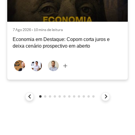
7 Ago 2026 • 10 mins de leitura
Economia em Destaque: Copom corta juros e
deixa cenário prospectivo em aberto