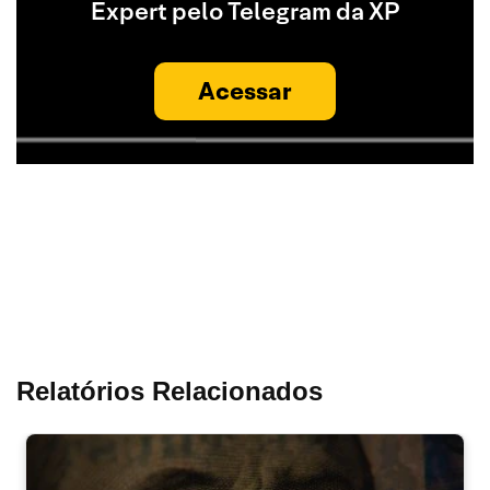
Expert pelo Telegram da XP
Acessar
Relatórios Relacionados