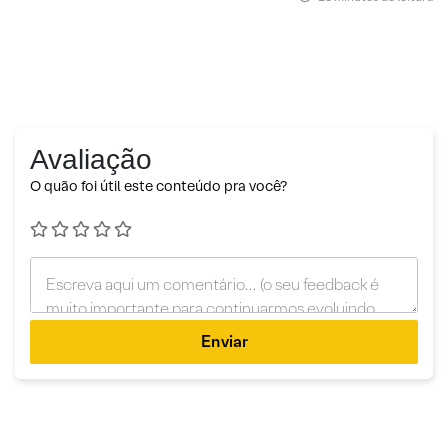
Avaliação
O quão foi útil este conteúdo pra você?
Enviar