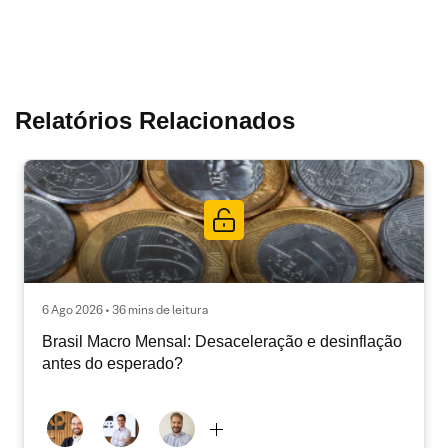
Relatórios Relacionados
6 Ago 2026 • 36 mins de leitura
Brasil Macro Mensal: Desaceleração e desinflação
antes do esperado?