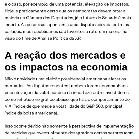
é o caso, por exemplo, de uma potencial elevação de impostos.
Hoje, é praticamente certo que os democratas devem reter a
maioria na Câmara dos Deputados, já o futuro do Senado é mais
incerto. As pesquisas apontam a uma disputa acirrada entre os
partidos, mas republicanos são favoritos a reterem maioria, na
visão do time de Análise Política da XP.
A reação dos mercados e
os impactos na economia
Não é novidade uma eleição presidencial americana afetar os
mercados. As disputas recentes também foram acompanhada
pela elevação da volatilidade e da incerteza entre investidores –
como refletido no gráfico abaixo, que traz o comportamento do
VIX (índice de que mede a volatilidade do S&P 500, principal
índice da bolsa americana).
Isso ocorre devido não somente à perspectiva de implementação
de medidas que eventualmente desagradem certos setores (com