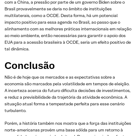
com a China, a pressão por parte de um governo Biden sobre o
Brasil provavelmente se daria no âmbito de instituições
multilaterais, como a OCDE. Desta forma, há um potencial
impacto positivo para essa agenda no Brasil, ao passo que o
alinhamento com as melhores práticas internacionais em relação
ao meio ambiente, então necessárias para garantir o apoio dos
EUA para a acessão brasileira à OCDE, seria um efeito positivo de
tal dinâmica.
Conclusão
Não é de hoje que os mercados e as expectativas sobre a
economia são marcados pela volatilidade em tempos de eleição.
A incerteza acerca do futuro dificulta decisões de investimentos,
e reduz a previsibilidade da trajetória da atividade econômica. A
situação atual forma a tempestade perfeita para esse cenário
turbulento.
Porém, a história também nos mostra que a força das instituições
norte-americanas provém uma base sólida para um retorno à