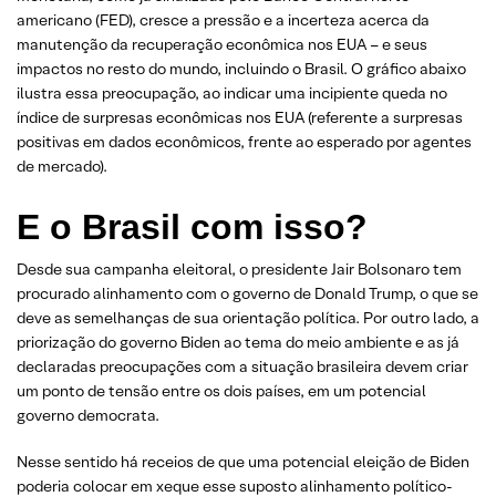
americano (FED), cresce a pressão e a incerteza acerca da
manutenção da recuperação econômica nos EUA – e seus
impactos no resto do mundo, incluindo o Brasil. O gráfico abaixo
ilustra essa preocupação, ao indicar uma incipiente queda no
índice de surpresas econômicas nos EUA (referente a surpresas
positivas em dados econômicos, frente ao esperado por agentes
de mercado).
E o Brasil com isso?
Desde sua campanha eleitoral, o presidente Jair Bolsonaro tem
procurado alinhamento com o governo de Donald Trump, o que se
deve as semelhanças de sua orientação política. Por outro lado, a
priorização do governo Biden ao tema do meio ambiente e as já
declaradas preocupações com a situação brasileira devem criar
um ponto de tensão entre os dois países, em um potencial
governo democrata.
Nesse sentido há receios de que uma potencial eleição de Biden
poderia colocar em xeque esse suposto alinhamento político-