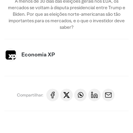
A menos de 30 dias das eleições gerais nos EUA, os
mercados se voltam à disputa presidencial entre Trump e
Biden. Por que as eleições norte-americanas são tão
importantes para os mercados, e o que o investidor deve
saber?
Economia XP
Compartilhar: