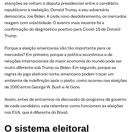
atenções se voltam à disputa presidencial entre o candidato
republicano à reeleição, Donald Trump, e seu adversário
democrata, Joe Biden. A cada novo desdobramento, os mercados
reagem com volatilidade. O evento mais recente foi a
confirmação do diagnóstico positivo para Covid-19 de Donald
Trump.
Porque a eleição americanas são tão importante para os
mercados? Em primeiro, porque a política econômica e de
relações internacionais da maior economia do mundo pode ser
muito diferente sob Trump ou Biden. Em segundo, porque as
regras do jogo eleitoral norte-americano podem trazer um
ambiente de indefinição após o pleito, como ocorreu nas eleições
de 2000 entre George W. Bush e Al Gore.
Assim, antes de entrarmos na discussão do programa de governo
de cada candidato, vale relembrar como funcionam as eleições
nos EUA, que é diferente do Brasil.
O sistema eleitoral