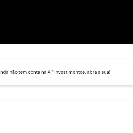
inda não tem conta na XP Investimentos, abra a sua!