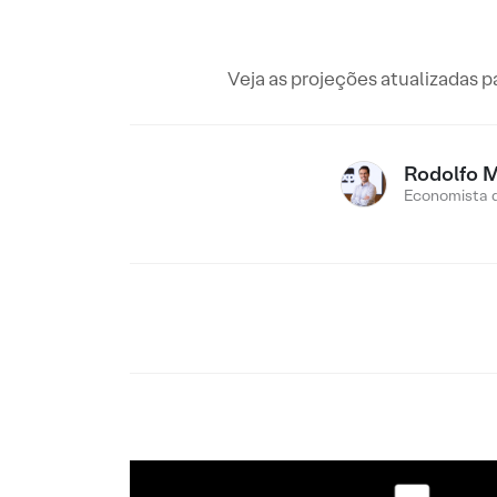
Veja as projeções atualizadas p
Rodolfo 
Economista 