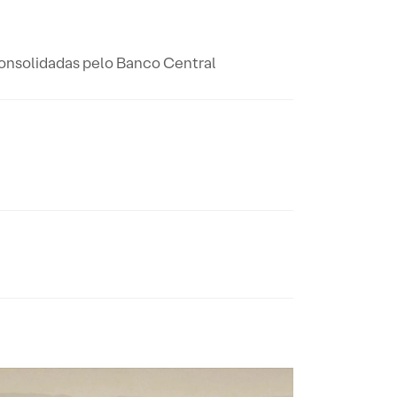
 consolidadas pelo Banco Central