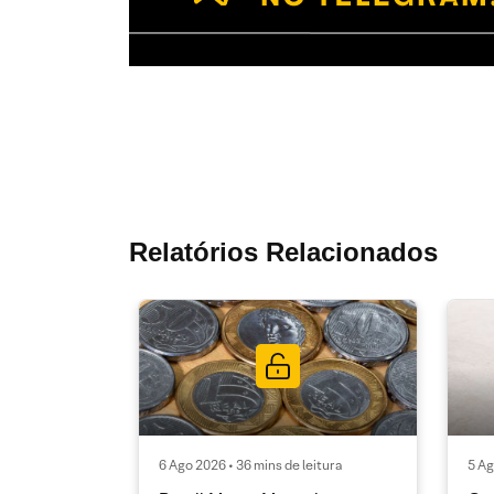
Relatórios Relacionados
6 Ago 2026 • 36 mins de leitura
5 Ag