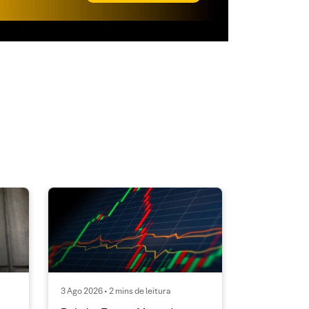
3 Ago 2026 • 2 mins de leitura