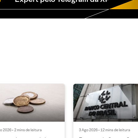
o 2026 • 2 mins de leitura
3 Ago 2026 • 12 mins de leitura