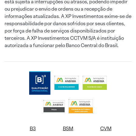
está sujeita a interrupções ou atrasos, podendo impedir
ou prejudicar o envio de ordens ou a recepção de
informações atualizadas. A XP Investimentos exime-se de
responsabilidade por danos sofridos por seus clientes,
por força de falha de serviços disponibilizados por
terceiros. A XP Investimentos CCTVM S/A é instituição
autorizada a funcionar pelo Banco Central do Brasil.
B3
BSM
CVM