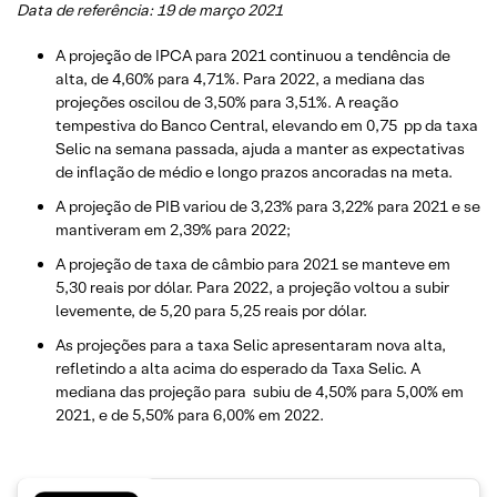
Data de referência: 19 de março 2021
A projeção de IPCA para 2021 continuou a tendência de
alta, de 4,60% para 4,71%. Para 2022, a mediana das
projeções oscilou de 3,50% para 3,51%. A reação
tempestiva do Banco Central, elevando em 0,75 pp da taxa
Selic na semana passada, ajuda a manter as expectativas
de inflação de médio e longo prazos ancoradas na meta.
A projeção de PIB variou de 3,23% para 3,22% para 2021 e se
mantiveram em 2,39% para 2022;
A projeção de taxa de câmbio para 2021 se manteve em
5,30 reais por dólar. Para 2022, a projeção voltou a subir
levemente, de 5,20 para 5,25 reais por dólar.
As projeções para a taxa Selic apresentaram nova alta,
refletindo a alta acima do esperado da Taxa Selic. A
mediana das projeção para subiu de 4,50% para 5,00% em
2021, e de 5,50% para 6,00% em 2022.