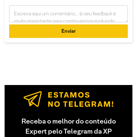
Enviar
Receba o melhor do conteúdo
Expert pelo Telegram da XP