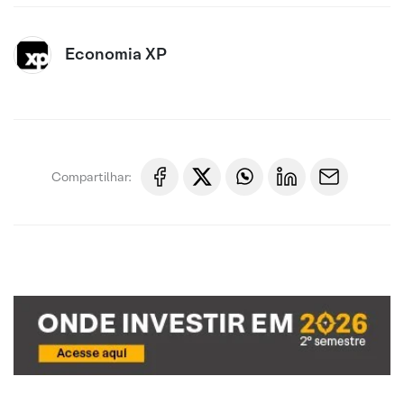
Economia XP
Compartilhar: