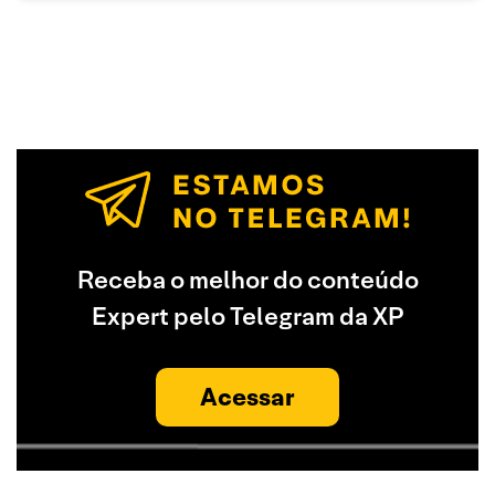
Receba o melhor do conteúdo
Expert pelo Telegram da XP
Acessar