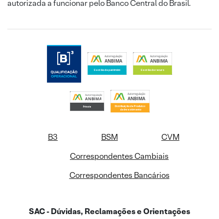
autorizada a funcionar pelo Banco Central do Brasil.
B3
BSM
CVM
Correspondentes Cambiais
Correspondentes Bancários
SAC - Dúvidas, Reclamações e Orientações