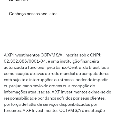
Conheça nossos analistas
A XP Investimentos CCTVM S/A, inscrita sob o CNPJ:
02.332.886/0001-04, é uma instituição financeira
autorizada a funcionar pelo Banco Central do Brasil.Toda
comunicação através de rede mundial de computadores
está sujeita a interrupções ou atrasos, podendo impedir
ou prejudicar o envio de ordens ou a recepção de
informações atualizadas. A XP Investimentos exime-se de
responsabilidade por danos sofridos por seus clientes,
por força de falha de serviços disponibilizados por
terceiros. A XP Investimentos CCTVM S/A é instituição