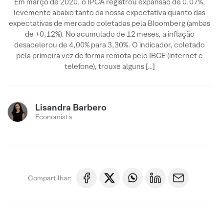
Em março de 2020, o IPCA registrou expansão de 0,07%,
levemente abaixo tanto da nossa expectativa quanto das
expectativas de mercado coletadas pela Bloomberg (ambas
de +0,12%). No acumulado de 12 meses, a inflação
desacelerou de 4,00% para 3,30%. O indicador, coletado
pela primeira vez de forma remota pelo IBGE (internet e
telefone), trouxe alguns […]
Lisandra Barbero
Economista
Compartilhar: