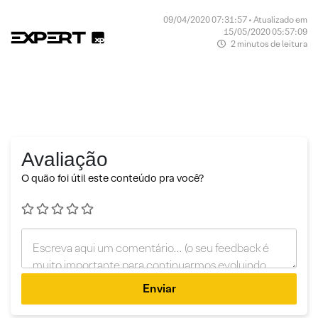
09/04/2020 07:31:57 • Atualizado em
15/05/2020 05:57:09
2 minutos de leitura
Avaliação
O quão foi útil este conteúdo pra você?
Enviar