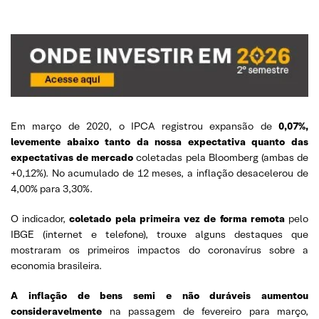
Em março de 2020, o IPCA registrou expansão de
0,07%,
levemente abaixo tanto da nossa expectativa quanto das
expectativas de mercado
coletadas pela Bloomberg (ambas de
+0,12%). No acumulado de 12 meses, a inflação desacelerou de
4,00% para 3,30%.
O indicador,
coletado pela primeira vez de forma remota
pelo
IBGE (internet e telefone), trouxe alguns destaques que
mostraram os primeiros impactos do coronavírus sobre a
economia brasileira.
A inflação de bens semi e não duráveis aumentou
consideravelmente
na passagem de fevereiro para março,