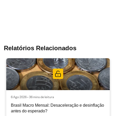
Relatórios Relacionados
6 Ago 2026 • 36 mins de leitura
Brasil Macro Mensal: Desaceleração e desinflação
antes do esperado?