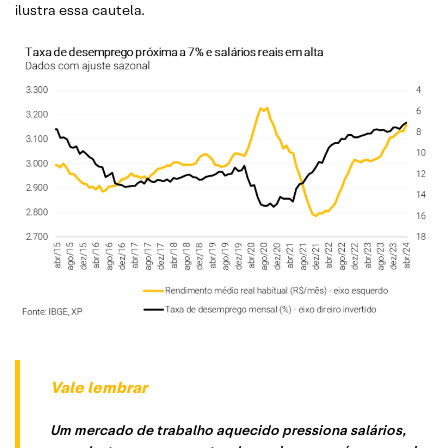
ilustra essa cautela.
Vale lembrar
Um mercado de trabalho aquecido pressiona salários,