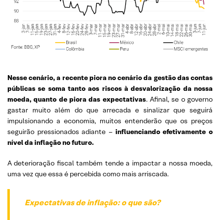
Nesse cenário, a recente piora no cenário da gestão das contas
públicas se soma tanto aos riscos à desvalorização da nossa
moeda, quanto de piora das expectativas
. Afinal, se o governo
gastar muito além do que arrecada e sinalizar que seguirá
impulsionando a economia, muitos entenderão que os preços
seguirão pressionados adiante –
influenciando efetivamente o
nível da inflação no futuro.
A deterioração fiscal também tende a impactar a nossa moeda,
uma vez que essa é percebida como mais arriscada.
Expectativas de inflação: o que são?