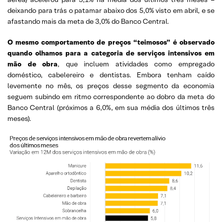
deixando para trás o patamar abaixo dos 5,0% visto em abril, e se
afastando mais da meta de 3,0% do Banco Central.
O mesmo comportamento de preços “teimosos” é observado
quando olhamos para a categoria de serviços intensivos em
mão de obra
, que incluem atividades como empregado
doméstico, cabelereiro e dentistas. Embora tenham caído
levemente no mês, os preços desse segmento da economia
seguem subindo em ritmo correspondente ao dobro da meta do
Banco Central (próximos a 6,0%, em sua média dos últimos três
meses).