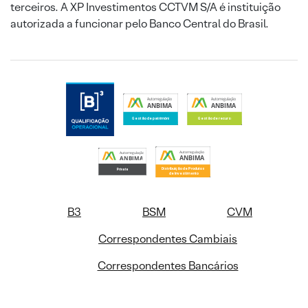
terceiros. A XP Investimentos CCTVM S/A é instituição
autorizada a funcionar pelo Banco Central do Brasil.
B3
BSM
CVM
Correspondentes Cambiais
Correspondentes Bancários