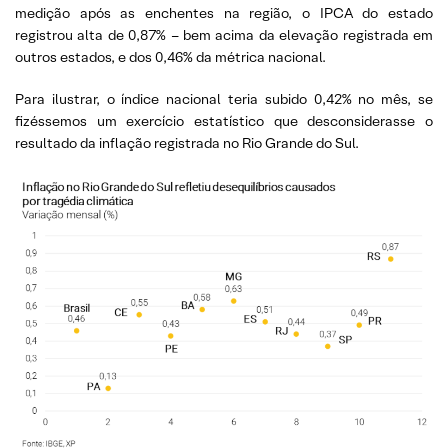
medição após as enchentes na região, o IPCA do estado
registrou alta de 0,87% – bem acima da elevação registrada em
outros estados, e dos 0,46% da métrica nacional.
Para ilustrar, o índice nacional teria subido 0,42% no mês, se
fizéssemos um exercício estatístico que desconsiderasse o
resultado da inflação registrada no Rio Grande do Sul.