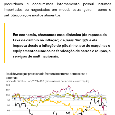
produzimos e consumimos internamente possui insumos
importados ou negociados em moeda estrangeira – como o
petróleo, o aço e muitos alimentos.
Em economia, chamamos essa dinâmica (do repasse da
taxa de câmbio na inflação) de
pass through,
e ela
impacta desde a inflação do pãozinho, até de máquinas e
equipamentos usados na fabricação de carros e roupas, e
serviços de multinacionais.