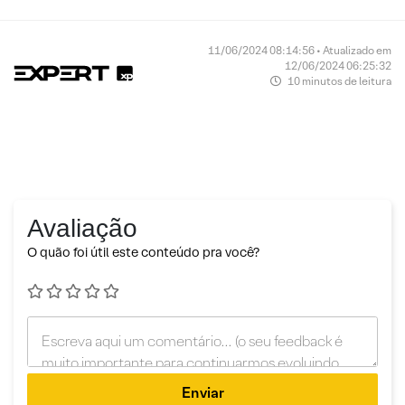
11/06/2024 08:14:56 • Atualizado em
12/06/2024 06:25:32
10 minutos de leitura
Avaliação
O quão foi útil este conteúdo pra você?
Enviar