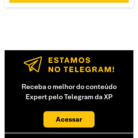
Receba o melhor do conteúdo
Expert pelo Telegram da XP
Acessar