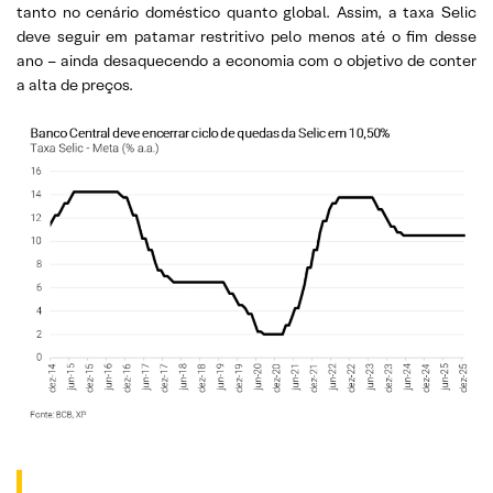
tanto no cenário doméstico quanto global. Assim, a taxa Selic
deve seguir em patamar restritivo pelo menos até o fim desse
ano – ainda desaquecendo a economia com o objetivo de conter
a alta de preços.