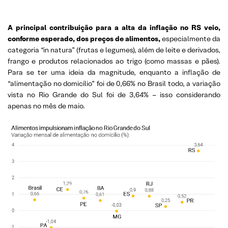
A principal contribuição para a alta da inflação no RS veio,
conforme esperado, dos preços de alimentos,
especialmente da
categoria “in natura” (frutas e legumes), além de leite e derivados,
frango e produtos relacionados ao trigo (como massas e pães).
Para se ter uma ideia da magnitude, enquanto a inflação de
“alimentação no domicílio” foi de 0,66% no Brasil todo, a variação
vista no Rio Grande do Sul foi de 3,64% – isso considerando
apenas no mês de maio.