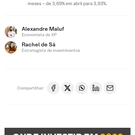
meses – de 3,69% em abril para 3,93%.
Alexandre Maluf
Economista da XP
Rachel de Sá
Estrategista de investimentos
Compartilhar: