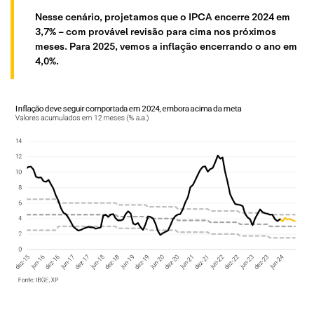
Nesse cenário, projetamos que o IPCA encerre 2024 em
3,7% – com provável revisão para cima nos próximos
meses. Para 2025, vemos a inflação encerrando o ano em
4,0%.