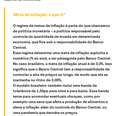
Meta de inflação: o que é?
O regime de metas de inflação é parte do que chamamos
de política monetária – a política responsável pelo
controle da quantidade de moeda em determinada
economia, que fica sob a responsabilidade do Banco
Central.
Esse regime determina uma meta de inflação explícita e
numérica (% ao ano), a ser perseguida pelo Banco Central.
No caso brasileiro, a meta de inflação atual é de 3,0%. Isso
significa que o Banco Central tem a responsabilidade de
controlar a alta de preços ao longo, de modo que ela se
mantenha no ritmo de 3,00%.
O modelo brasileiro também inclui uma banda de
tolerância de 1,50pp para cima e para baixo. Essa banda
serve para acomodar eventuais choques, como por
exemplo uma seca que afete a produção de alimentos e
eleve a inflação além do controle do Banco Central, ou
uma pandemia que derrube os preços.