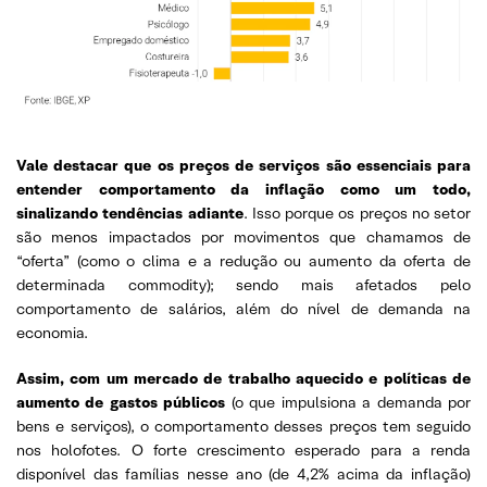
Vale destacar que os preços de serviços são essenciais para
entender comportamento da inflação como um todo,
sinalizando tendências adiante
. Isso porque os preços no setor
são menos impactados por movimentos que chamamos de
“oferta” (como o clima e a redução ou aumento da oferta de
determinada commodity); sendo mais afetados pelo
comportamento de salários, além do nível de demanda na
economia.
Assim, com um mercado de trabalho aquecido e políticas de
aumento de gastos públicos
(o que impulsiona a demanda por
bens e serviços), o comportamento desses preços tem seguido
nos holofotes.
O forte crescimento esperado para a renda
disponível das famílias nesse ano (de 4,2% acima da inflação)