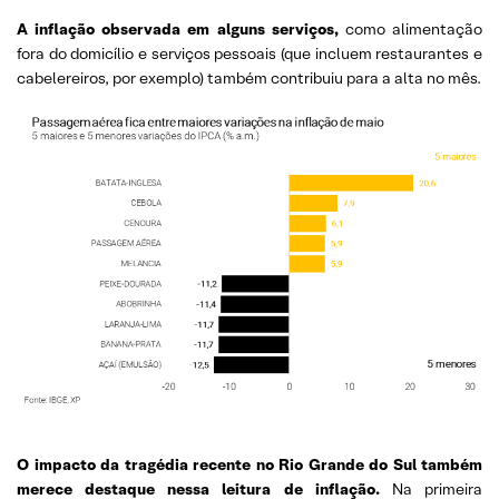
A inflação observada em alguns serviços,
como alimentação
fora do domicílio e serviços pessoais (que incluem restaurantes e
cabelereiros, por exemplo) também contribuiu para a alta no mês.
O impacto da tragédia recente no Rio Grande do Sul também
merece destaque nessa leitura de inflação.
Na primeira