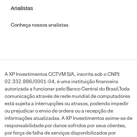
Analistas
Conheça nossos analistas
A XP Investimentos CCTVM S/A, inscrita sob o CNPJ:
02.332.886/0001-04, é uma instituição financeira
autorizada a funcionar pelo Banco Central do Brasil.Toda
comunicação através de rede mundial de computadores
está sujeita a interrupções ou atrasos, podendo impedir
ou prejudicar o envio de ordens ou a recepção de
informações atualizadas. A XP Investimentos exime-se de
responsabilidade por danos sofridos por seus clientes,
por força de falha de serviços disponibilizados por