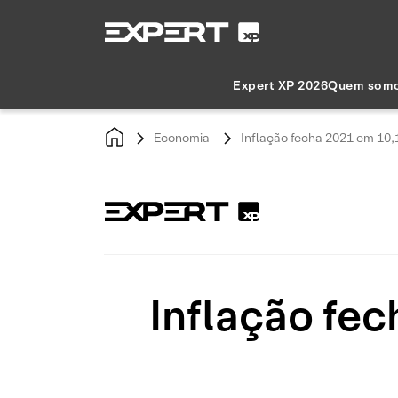
Expert XP 2026
Quem som
Economia
Inflação fecha 2021 em 10,
Inflação fe