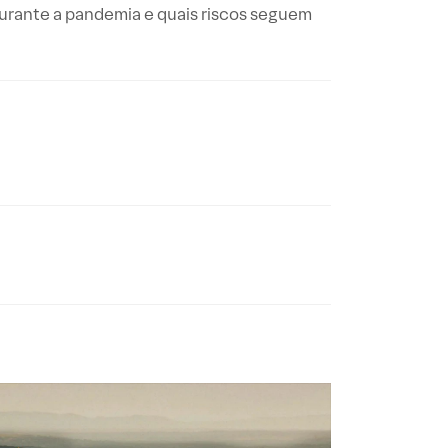
urante a pandemia e quais riscos seguem