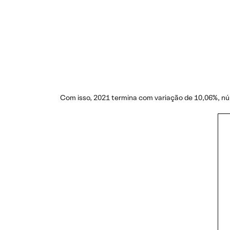
Com isso, 2021 termina com variação de 10,06%, nú