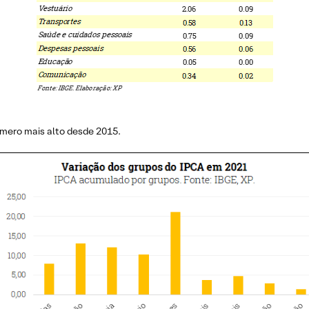
mero mais alto desde 2015.