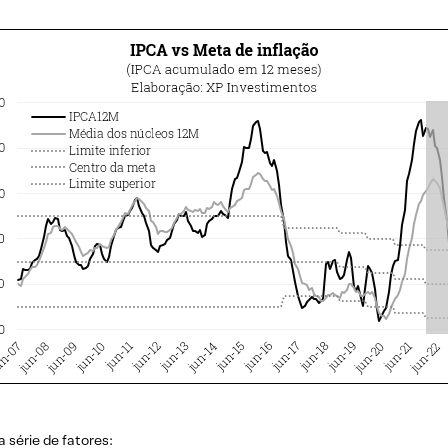
 série de fatores: