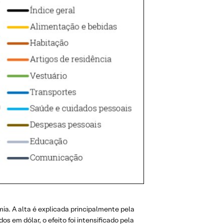
ia. A alta é explicada principalmente pela
 em dólar, o efeito foi intensificado pela