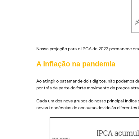
Nossa projeção para o IPCA de 2022 permanece em
A inflação na pandemia
Ao atingir o patamar de dois dígitos, não podemos d
por trás de parte do forte movimento de preços at
Cada um dos nove grupos do nosso principal índice
novas tendências de consumo devido às diferentes 