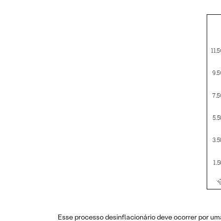
Esse processo desinflacionário deve ocorrer por uma