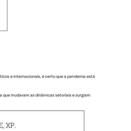
ticos e internacionais, é certo que a pandemia está
da que mudavam as dinâmicas setoriais e surgiam