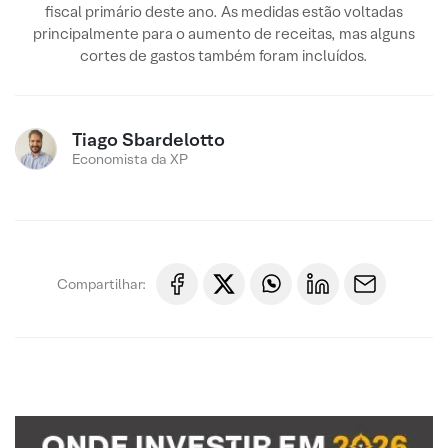
fiscal primário deste ano. As medidas estão voltadas
principalmente para o aumento de receitas, mas alguns
cortes de gastos também foram incluídos.
Tiago Sbardelotto
Economista da XP
Compartilhar: