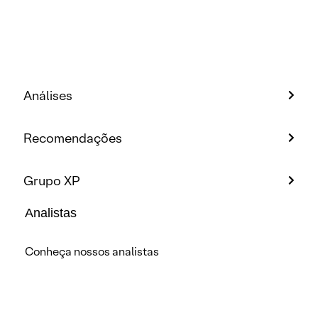
Análises
Recomendações
Grupo XP
Analistas
Conheça nossos analistas