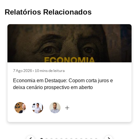
Relatórios Relacionados
7 Ago 2026 • 10 mins de leitura
Economia em Destaque: Copom corta juros e
deixa cenário prospectivo em aberto