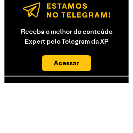
Receba o melhor do conteúdo
Expert pelo Telegram da XP
Acessar