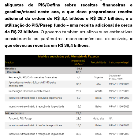
alíquotas de PIS/Cofins sobre receitas financeiras e
gasolina/etanol neste ano, o que deve proporcionar receita
adicional da ordem de R$ 4,4 bilhões e R$ 28,7 bilhões, e a
utilização do PIS/Pasep fundo – uma receita adicional de cerca
de R$ 23 bilhões.
O governo também atualizou suas estimativas
considerando os parâmetros macroeconômicos disponíveis
, o
que elevou as receitas em R$ 36,4 bilhões.