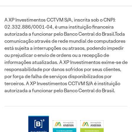
A XP Investimentos CCTVM S/A, inscrita sob o CNPJ:
02.332.886/0001-04, é uma instituição financeira
autorizada a funcionar pelo Banco Central do Brasil.Toda
comunicação através de rede mundial de computadores
está sujeita a interrupções ou atrasos, podendo impedir
ou prejudicar o envio de ordens ou a recepção de
informações atualizadas. A XP Investimentos exime-se de
responsabilidade por danos sofridos por seus clientes,
por força de falha de serviços disponibilizados por
terceiros. A XP Investimentos CCTVM S/A é instituição
autorizada a funcionar pelo Banco Central do Brasil.