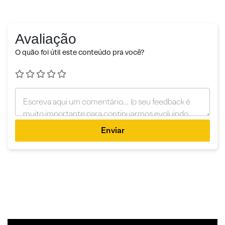
Avaliação
O quão foi útil este conteúdo pra você?
Enviar