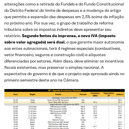
alterações como a retirada do Fundeb e do Fundo Constitucional
do Distrito Federal do limite de despesas e a mudança do artigo
que permite a expansão das despesas em 2,5% acima da inflação
no próximo ano. Por sua vez, o grupo de trabalho da reforma
tributária sobre os impostos indiretos deve apresentar seu
relatório.
Segundo fontes da imprensa, o novo IVA (imposto
sobre valor agregado) será dual
, o que garante maior autonomia
aos entes subnacionais, terá 4 regimes especiais (combustíveis,
setor financeiro, seguros e construção civil) e alíquotas
diferenciadas por setores. Além disso, deve eliminar os incentivos
fiscais existentes, mas preservar o simples nacional. A
expectativa do governo é de que o projeto seja aprovado ainda no
primeiro semestre deste ano na Câmara.