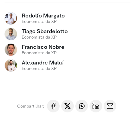
Rodolfo Margato
Economista da XP
Tiago Sbardelotto
Economista da XP
Francisco Nobre
Economista da XP
Alexandre Maluf
Economista da XP
Compartilhar: