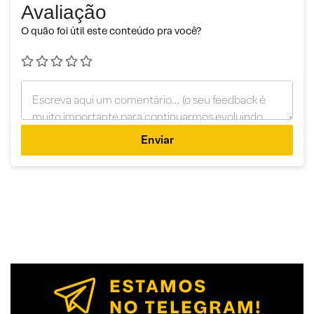
Avaliação
O quão foi útil este conteúdo pra você?
Enviar