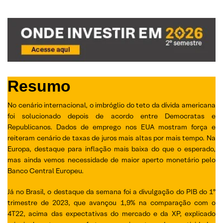
Resumo
No cenário internacional, o imbróglio do teto da dívida americana
foi solucionado depois de acordo entre Democratas e
Republicanos. Dados de emprego nos EUA mostram força e
reiteram cenário de taxas de juros mais altas por mais tempo. Na
Europa, destaque para inflação mais baixa do que o esperado,
mas ainda vemos necessidade de maior aperto monetário pelo
Banco Central Europeu.
Já no Brasil, o destaque da semana foi a divulgação do PIB do 1º
trimestre de 2023, que avançou 1,9% na comparação com o
4T22, acima das expectativas do mercado e da XP, explicado