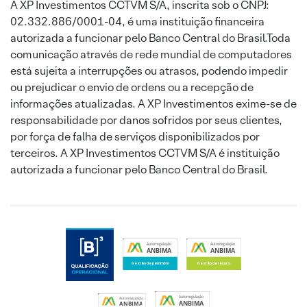
A XP Investimentos CCTVM S/A, inscrita sob o CNPJ:
02.332.886/0001-04, é uma instituição financeira
autorizada a funcionar pelo Banco Central do Brasil.Toda
comunicação através de rede mundial de computadores
está sujeita a interrupções ou atrasos, podendo impedir
ou prejudicar o envio de ordens ou a recepção de
informações atualizadas. A XP Investimentos exime-se de
responsabilidade por danos sofridos por seus clientes,
por força de falha de serviços disponibilizados por
terceiros. A XP Investimentos CCTVM S/A é instituição
autorizada a funcionar pelo Banco Central do Brasil.