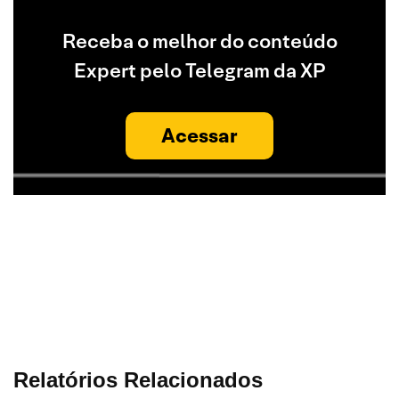
Receba o melhor do conteúdo
Expert pelo Telegram da XP
Acessar
Relatórios Relacionados