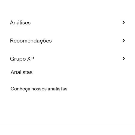
Análises
Recomendações
Grupo XP
Analistas
Conheça nossos analistas