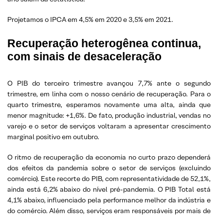
Projetamos o IPCA em 4,5% em 2020 e 3,5% em 2021.
Recuperação heterogênea continua,
com sinais de desaceleração
O PIB do terceiro trimestre avançou 7,7% ante o segundo
trimestre, em linha com o nosso cenário de recuperação. Para o
quarto trimestre, esperamos novamente uma alta, ainda que
menor magnitude: +1,6%. De fato, produção industrial, vendas no
varejo e o setor de serviços voltaram a apresentar crescimento
marginal positivo em outubro.
O ritmo de recuperação da economia no curto prazo dependerá
dos efeitos da pandemia sobre o setor de serviços (excluindo
comércio). Este recorte do PIB, com representatividade de 52,1%,
ainda está 6,2% abaixo do nível pré-pandemia. O PIB Total está
4,1% abaixo, influenciado pela performance melhor da indústria e
do comércio. Além disso, serviços eram responsáveis por mais de