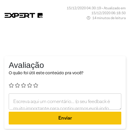
15/12/2020 04:30:19 • Atualizado em
15/12/2020 06:18:50
14 minutos de leitura
Avaliação
O quão foi útil este conteúdo pra você?
Enviar