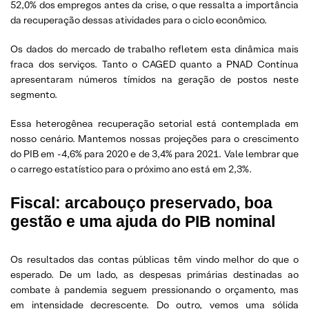
52,0% dos empregos antes da crise, o que ressalta a importância
da recuperação dessas atividades para o ciclo econômico.
Os dados do mercado de trabalho refletem esta dinâmica mais
fraca dos serviços. Tanto o CAGED quanto a PNAD Contínua
apresentaram números tímidos na geração de postos neste
segmento.
Essa heterogênea recuperação setorial está contemplada em
nosso cenário. Mantemos nossas projeções para o crescimento
do PIB em -4,6% para 2020 e de 3,4% para 2021. Vale lembrar que
o carrego estatístico para o próximo ano está em 2,3%.
Fiscal: arcabouço preservado, boa
gestão e uma ajuda do PIB nominal
Os resultados das contas públicas têm vindo melhor do que o
esperado. De um lado, as despesas primárias destinadas ao
combate à pandemia seguem pressionando o orçamento, mas
em intensidade decrescente. Do outro, vemos uma sólida