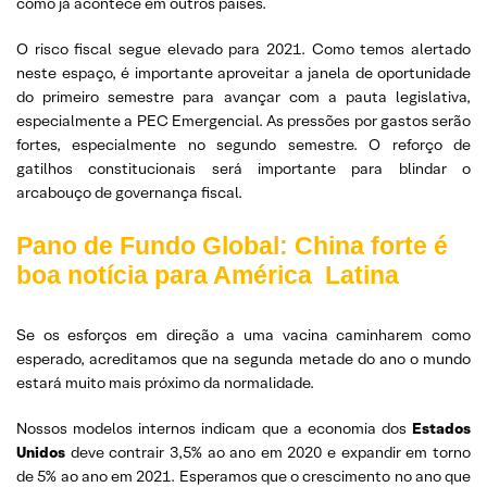
como já acontece em outros países.
O risco fiscal segue elevado para 2021. Como temos alertado
neste espaço, é importante aproveitar a janela de oportunidade
do primeiro semestre para avançar com a pauta legislativa,
especialmente a PEC Emergencial. As pressões por gastos serão
fortes, especialmente no segundo semestre. O reforço de
gatilhos constitucionais será importante para blindar o
arcabouço de governança fiscal.
Pano de Fundo Global: China forte é
boa notícia para América Latina
Se os esforços em direção a uma vacina caminharem como
esperado, acreditamos que na segunda metade do ano o mundo
estará muito mais próximo da normalidade.
Nossos modelos internos indicam que a economia dos
Estados
Unidos
deve contrair 3,5% ao ano em 2020 e expandir em torno
de 5% ao ano em 2021. Esperamos que o crescimento no ano que