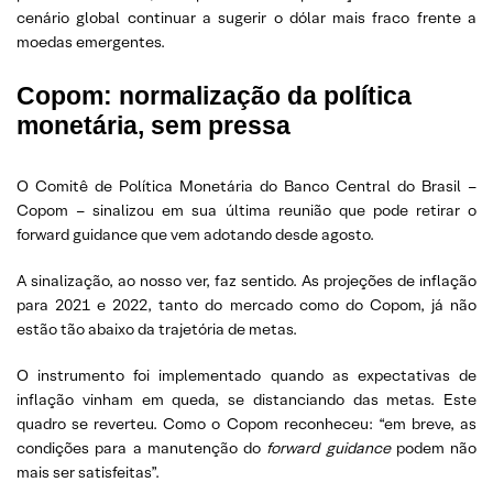
cenário global continuar a sugerir o dólar mais fraco frente a
moedas emergentes.
Copom: normalização da política
monetária, sem pressa
O Comitê de Política Monetária do Banco Central do Brasil –
Copom – sinalizou em sua última reunião que pode retirar o
forward guidance que vem adotando desde agosto.
A sinalização, ao nosso ver, faz sentido. As projeções de inflação
para 2021 e 2022, tanto do mercado como do Copom, já não
estão tão abaixo da trajetória de metas.
O instrumento foi implementado quando as expectativas de
inflação vinham em queda, se distanciando das metas. Este
quadro se reverteu. Como o Copom reconheceu: “em breve, as
condições para a manutenção do
forward guidance
podem não
mais ser satisfeitas”.