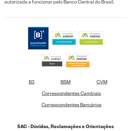
autorizada a funcionar pelo Banco Central do Brasil.
B3
BSM
CVM
Correspondentes Cambiais
Correspondentes Bancários
SAC - Dúvidas, Reclamações e Orientações