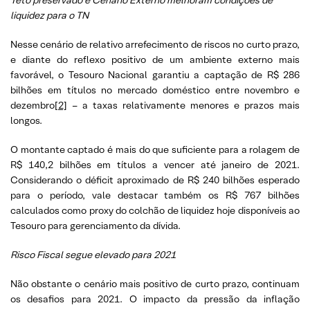
liquidez para o TN
Nesse cenário de relativo arrefecimento de riscos no curto prazo,
e diante do reflexo positivo de um ambiente externo mais
favorável, o Tesouro Nacional garantiu a captação de R$ 286
bilhões em títulos no mercado doméstico entre novembro e
dezembro
[2]
– a taxas relativamente menores e prazos mais
longos.
O montante captado é mais do que suficiente para a rolagem de
R$ 140,2 bilhões em títulos a vencer até janeiro de 2021.
Considerando o déficit aproximado de R$ 240 bilhões esperado
para o período, vale destacar também os R$ 767 bilhões
calculados como proxy do colchão de liquidez hoje disponíveis ao
Tesouro para gerenciamento da dívida.
Risco Fiscal segue elevado para 2021
Não obstante o cenário mais positivo de curto prazo, continuam
os desafios para 2021. O impacto da pressão da inflação