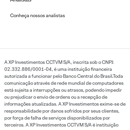
Conheça nossos analistas
A XP Investimentos CCTVM S/A, inscrita sob o CNPJ:
02.332.886/0001-04, é uma instituição financeira
autorizada a funcionar pelo Banco Central do Brasil.Toda
comunicação através de rede mundial de computadores
está sujeita a interrupções ou atrasos, podendo impedir
ou prejudicar o envio de ordens ou a recepção de
informações atualizadas. A XP Investimentos exime-se de
responsabilidade por danos sofridos por seus clientes,
por força de falha de serviços disponibilizados por
terceiros. A XP Investimentos CCTVM S/A é instituição