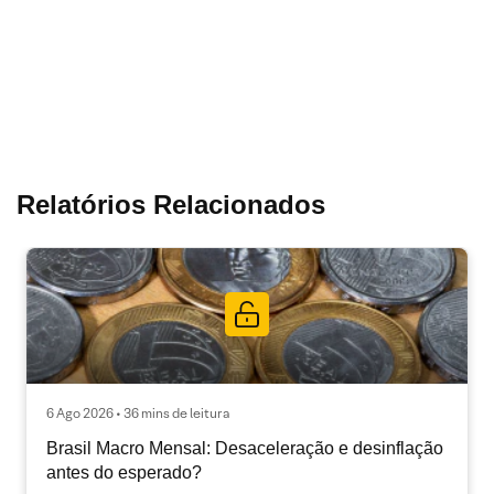
Relatórios Relacionados
6 Ago 2026 • 36 mins de leitura
Brasil Macro Mensal: Desaceleração e desinflação
antes do esperado?