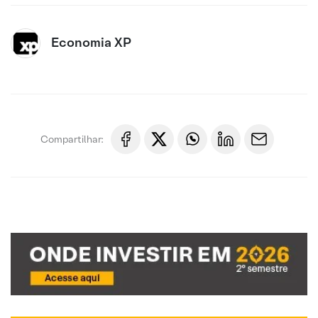
Economia XP
Compartilhar: