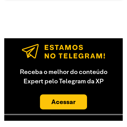
Receba o melhor do conteúdo
Expert pelo Telegram da XP
Acessar