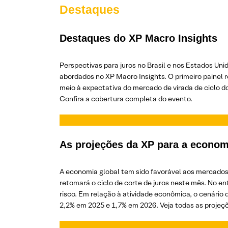
Destaques
Destaques do XP Macro Insights
Perspectivas para juros no Brasil e nos Estados Un
abordados no XP Macro Insights. O primeiro painel 
meio à expectativa do mercado de virada de ciclo d
Confira a cobertura completa do evento.
As projeções da XP para a econom
A economia global tem sido favorável aos mercado
retomará o ciclo de corte de juros neste mês. No 
risco. Em relação à atividade econômica, o cenário
2,2% em 2025 e 1,7% em 2026. Veja todas as projeç