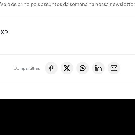
Veja os principais assuntos da semana na nossa newslette
 XP
Compartilhar: