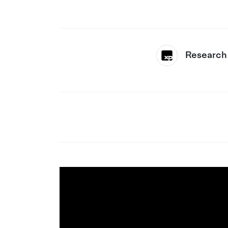
Research