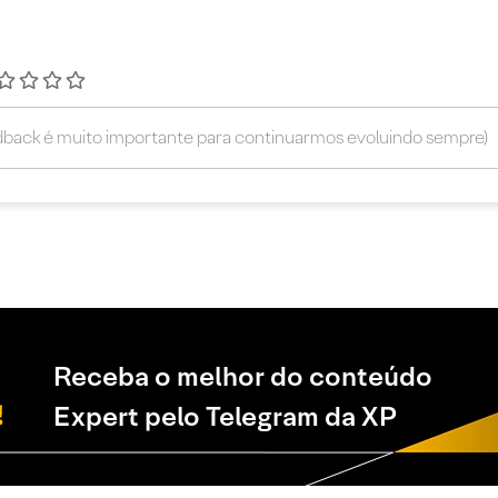
Receba o melhor do conteúdo
Expert pelo Telegram da XP