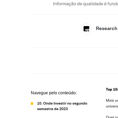
Informação de qualidade é fund
Research
Top 10
Navegue pelo conteúdo:
Mais u
10. Onde Investir no segundo
univers
semestre de 2023
Quer sa