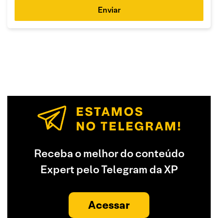
Enviar
Receba o melhor do conteúdo
Expert pelo Telegram da XP
Acessar