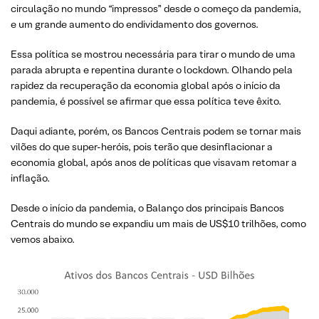
circulação no mundo “impressos” desde o começo da pandemia,
e um grande aumento do endividamento dos governos.
Essa política se mostrou necessária para tirar o mundo de uma
parada abrupta e repentina durante o lockdown. Olhando pela
rapidez da recuperação da economia global após o início da
pandemia, é possível se afirmar que essa política teve êxito.
Daqui adiante, porém, os Bancos Centrais podem se tornar mais
vilões do que super-heróis, pois terão que desinflacionar a
economia global, após anos de políticas que visavam retomar a
inflação.
Desde o início da pandemia, o Balanço dos principais Bancos
Centrais do mundo se expandiu um mais de US$10 trilhões, como
vemos abaixo.