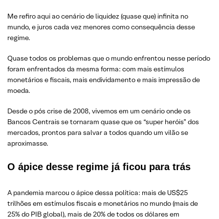
Me refiro aqui ao cenário de liquidez (quase que) infinita no
mundo, e juros cada vez menores como consequência desse
regime.
Quase todos os problemas que o mundo enfrentou nesse período
foram enfrentados da mesma forma: com mais estímulos
monetários e fiscais, mais endividamento e mais impressão de
moeda.
Desde o pós crise de 2008, vivemos em um cenário onde os
Bancos Centrais se tornaram quase que os “super heróis” dos
mercados, prontos para salvar a todos quando um vilão se
aproximasse.
O ápice desse regime já ficou para trás
A pandemia marcou o ápice dessa política: mais de US$25
trilhões em estímulos fiscais e monetários no mundo (mais de
25% do PIB global), mais de 20% de todos os dólares em