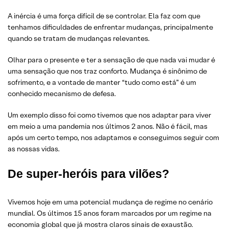
A inércia é uma força difícil de se controlar. Ela faz com que
tenhamos dificuldades de enfrentar mudanças, principalmente
quando se tratam de mudanças relevantes.
Olhar para o presente e ter a sensação de que nada vai mudar é
uma sensação que nos traz conforto. Mudança é sinônimo de
sofrimento, e a vontade de manter “tudo como está” é um
conhecido mecanismo de defesa.
Um exemplo disso foi como tivemos que nos adaptar para viver
em meio a uma pandemia nos últimos 2 anos. Não é fácil, mas
após um certo tempo, nos adaptamos e conseguimos seguir com
as nossas vidas.
De super-heróis para vilões?
Vivemos hoje em uma potencial mudança de regime no cenário
mundial. Os últimos 15 anos foram marcados por um regime na
economia global que já mostra claros sinais de exaustão.