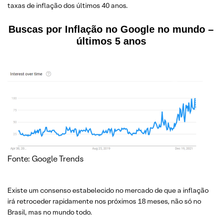
taxas de inflação dos últimos 40 anos.
Buscas por Inflação no Google no mundo –
últimos 5 anos
Fonte: Google Trends
Existe um consenso estabelecido no mercado de que a inflação
irá retroceder rapidamente nos próximos 18 meses, não só no
Brasil, mas no mundo todo.