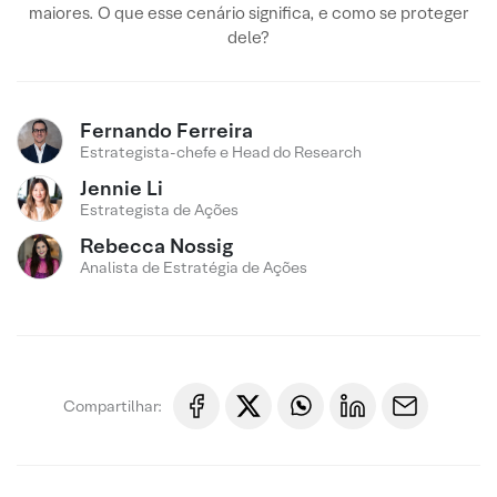
maiores. O que esse cenário significa, e como se proteger
dele?
Fernando Ferreira
Estrategista-chefe e Head do Research
Jennie Li
Estrategista de Ações
Rebecca Nossig
Analista de Estratégia de Ações
Compartilhar: