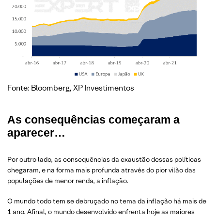
Fonte: Bloomberg, XP Investimentos
As consequências começaram a
aparecer…
Por outro lado, as consequências da exaustão dessas políticas
chegaram, e na forma mais profunda através do pior vilão das
populações de menor renda, a inflação.
O mundo todo tem se debruçado no tema da inflação há mais de
1 ano. Afinal, o mundo desenvolvido enfrenta hoje as maiores