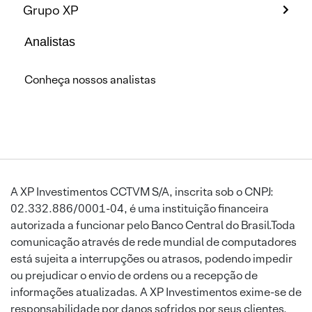
Grupo XP
Analistas
Conheça nossos analistas
A XP Investimentos CCTVM S/A, inscrita sob o CNPJ:
02.332.886/0001-04, é uma instituição financeira
autorizada a funcionar pelo Banco Central do Brasil.Toda
comunicação através de rede mundial de computadores
está sujeita a interrupções ou atrasos, podendo impedir
ou prejudicar o envio de ordens ou a recepção de
informações atualizadas. A XP Investimentos exime-se de
responsabilidade por danos sofridos por seus clientes,