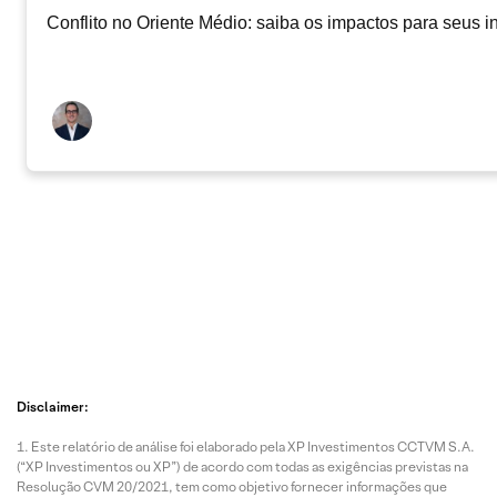
Conflito no Oriente Médio: saiba os impactos para seus i
Disclaimer:
Este relatório de análise foi elaborado pela XP Investimentos CCTVM S.A.
(“XP Investimentos ou XP”) de acordo com todas as exigências previstas na
Resolução CVM 20/2021, tem como objetivo fornecer informações que