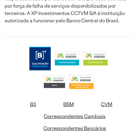
por força de falha de serviços disponibilizados por
terceiros. A XP Investimentos CCTVM S/A é instituição
autorizada a funcionar pelo Banco Central do Brasil.
B3
BSM
CVM
Correspondentes Cambiais
Correspondentes Bancários