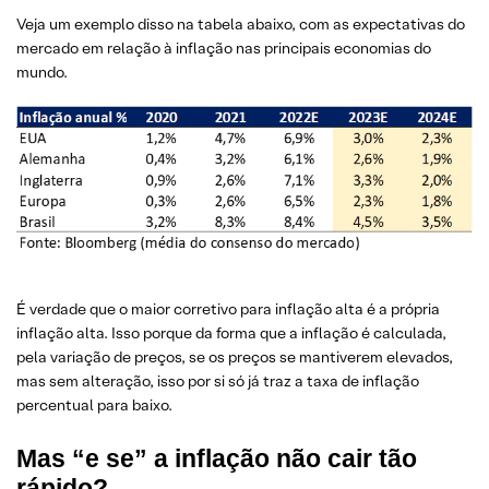
Veja um exemplo disso na tabela abaixo, com as expectativas do
mercado em relação à inflação nas principais economias do
mundo.
É verdade que o maior corretivo para inflação alta é a própria
inflação alta. Isso porque da forma que a inflação é calculada,
pela variação de preços, se os preços se mantiverem elevados,
mas sem alteração, isso por si só já traz a taxa de inflação
percentual para baixo.
Mas “e se” a inflação não cair tão
rápido?