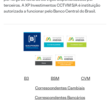
terceiros. A XP Investimentos CCTVM S/A é instituição
autorizada a funcionar pelo Banco Central do Brasil.
B3
BSM
CVM
Correspondentes Cambiais
Correspondentes Bancários