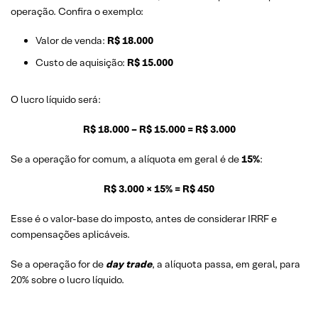
operação. Confira o exemplo:
Valor de venda:
R$ 18.000
Custo de aquisição:
R$ 15.000
O lucro líquido será:
R$ 18.000 – R$ 15.000 = R$ 3.000
Se a operação for comum, a alíquota em geral é de
15%
:
R$ 3.000 × 15% = R$ 450
Esse é o valor-base do imposto, antes de considerar IRRF e
compensações aplicáveis.
Se a operação for de
day trade
, a alíquota passa, em geral, para
20% sobre o lucro líquido.