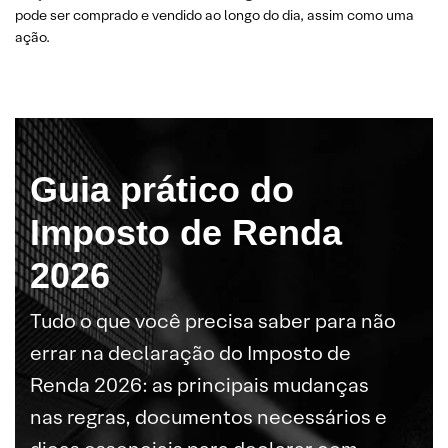
pode ser comprado e vendido ao longo do dia, assim como uma
ação.
Guia prático do
Imposto de Renda
2026
Tudo o que você precisa saber para não
errar na declaração do Imposto de
Renda 2026: as principais mudanças
nas regras, documentos necessários e