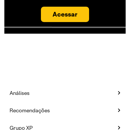
Acessar
Análises
Recomendações
Grupo XP