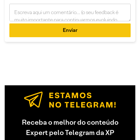
Enviar
Receba o melhor do conteúdo
Expert pelo Telegram da XP