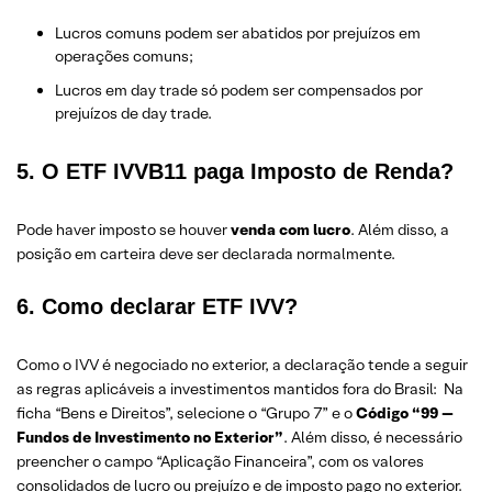
Lucros comuns podem ser abatidos por prejuízos em
operações comuns;
Lucros em day trade só podem ser compensados por
prejuízos de day trade.
5. O ETF IVVB11 paga Imposto de Renda?
Pode haver imposto se houver
venda com lucro
. Além disso, a
posição em carteira deve ser declarada normalmente.
6. Como declarar ETF IVV?
Como o IVV é negociado no exterior, a declaração tende a seguir
as regras aplicáveis a investimentos mantidos fora do Brasil: Na
ficha “Bens e Direitos”, selecione o “Grupo 7” e o
Código “99 —
Fundos de Investimento no Exterior”
. Além disso, é necessário
preencher o campo “Aplicação Financeira”, com os valores
consolidados de lucro ou prejuízo e de imposto pago no exterior.