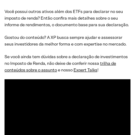
Você possui outros ativos além dos ETFs para declarar no seu
imposto de renda? Então confira mais detalhes sobre o seu
informe de rendimentos, o documento base para sua declaração.
Gostou do conteúdo? A XP busca sempre ajudar e assessorar
seus investidores da melhor forma e com expertise no mercado.
Se você ainda tem dúvidas sobre a declaração de investimentos
no Imposto de Renda, não deixe de conferir nossa
trilha de
conteúdos sobre o assunto
e nosso
Expert Talks
!