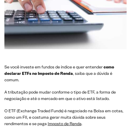
Se você investe em fundos de índice e quer entender
como
declarar ETFs no Imposto de Renda
, saiba que a dúvida é
comum.
A tributação pode mudar conforme o tipo de ETF, a forma de
negociação e até o mercado em que o ativo está listado.
O ETF (Exchange Traded Funds) é negociado na Bolsa em cotas,
como um FII, e costuma gerar muita dúvida sobre seus
rendimentos e se paga
Imposto de Renda
.