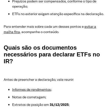
Prejuízos podem ser compensados, conforme o tipo de
operação;
ETFs no exterior exigem atenção específica na declaração.
Para entender mais sobre cada um desses pontos e
evitar a
malha fina
, acompanhe o conteúdo.
Quais são os documentos
necessários para declarar ETFs no
IR?
Antes de preencher a declaração, vale reunir:
Informes de rendimentos
;
Notas de corretagem;
Extratos de posição em
31/12/2025
;