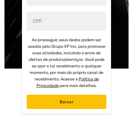
Ao prosseguir, seus dados podem ser
usados pelo Grupo XP Inc. para promover
suas atividades, incluindo o envio de
ofertas de produtos/serviços. Você pode
se opor a tal recebimento a qualquer
momento, por meio do próprio canal de
recebimento. Acesse a
Política de
Privacidade
para mais detalhes.