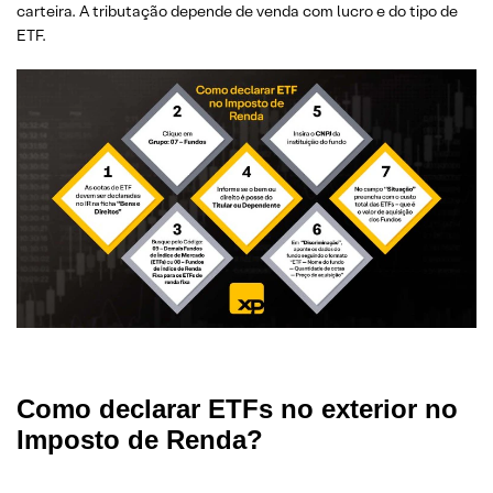
carteira. A tributação depende de venda com lucro e do tipo de
ETF.
Como declarar ETFs no exterior no
Imposto de Renda?