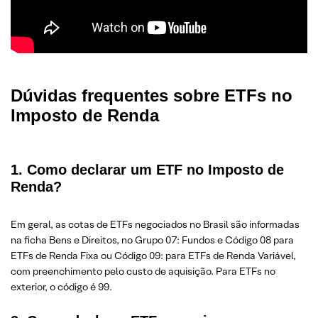
Dúvidas frequentes sobre ETFs no
Imposto de Renda
1. Como declarar um ETF no Imposto de
Renda?
Em geral, as cotas de ETFs negociados no Brasil são informadas
na ficha Bens e Direitos, no Grupo 07: Fundos e Código 08 para
ETFs de Renda Fixa ou Código 09: para ETFs de Renda Variável,
com preenchimento pelo custo de aquisição. Para ETFs no
exterior, o código é 99.