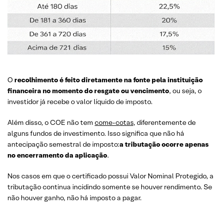
O
recolhimento é feito diretamente na fonte pela instituição
financeira no momento do resgate ou vencimento
, ou seja, o
investidor já recebe o valor líquido de imposto.
Além disso, o COE não tem
come-cotas
, diferentemente de
alguns fundos de investimento. Isso significa que não há
antecipação semestral de imposto:
a tributação ocorre apenas
no encerramento da aplicação
.
Nos casos em que o certificado possui Valor Nominal Protegido, a
tributação continua incidindo somente se houver rendimento. Se
não houver ganho, não há imposto a pagar.