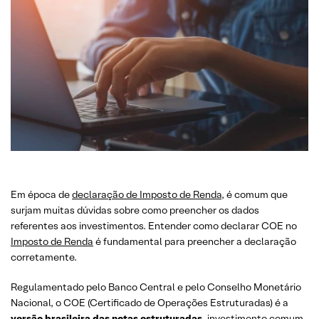
Em época de
declaração de Imposto de Renda
, é comum que
surjam muitas dúvidas sobre como preencher os dados
referentes aos investimentos. Entender como declarar COE no
Imposto de Renda
é fundamental para preencher a declaração
corretamente.
Regulamentado pelo Banco Central e pelo Conselho Monetário
Nacional, o COE (Certificado de Operações Estruturadas) é a
versão brasileira das notas estruturadas
, investimento comum