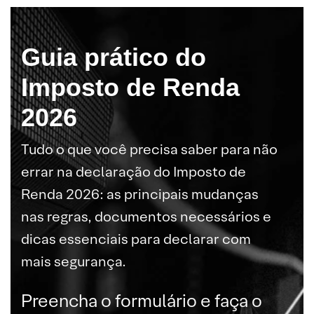
Guia prático do
Imposto de Renda
2026
Tudo o que você precisa saber para não
errar na declaração do Imposto de
Renda 2026: as principais mudanças
nas regras, documentos necessários e
dicas essenciais para declarar com
mais segurança.
Preencha o formulário e faça o