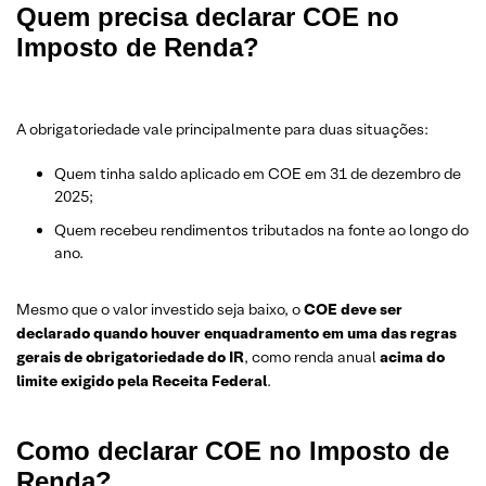
Quem precisa declarar COE no
Imposto de Renda?
A obrigatoriedade vale principalmente para duas situações:
Quem tinha saldo aplicado em COE em 31 de dezembro de
2025;
Quem recebeu rendimentos tributados na fonte ao longo do
ano.
Mesmo que o valor investido seja baixo, o
COE deve ser
declarado quando houver enquadramento em uma das regras
gerais de obrigatoriedade do IR
, como renda anual
acima do
limite exigido pela Receita Federal
.
Como declarar COE no Imposto de
Renda?