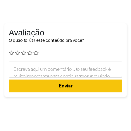
Avaliação
O quão foi útil este conteúdo pra você?
Enviar