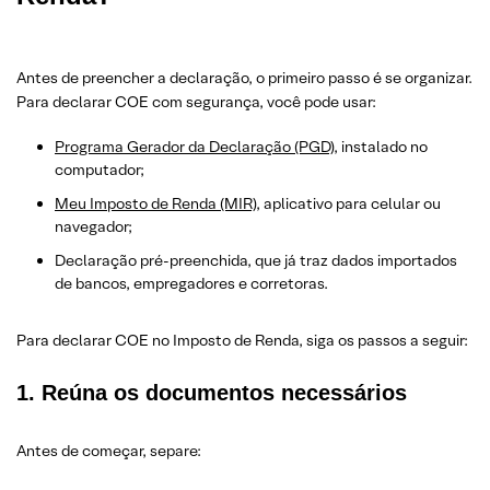
Antes de preencher a declaração, o primeiro passo é se organizar.
Para declarar COE com segurança, você pode usar:
Programa Gerador da Declaração (PGD)
, instalado no
computador;
Meu Imposto de Renda (MIR)
, aplicativo para celular ou
navegador;
Declaração pré-preenchida, que já traz dados importados
de bancos, empregadores e corretoras.
Para declarar COE no Imposto de Renda, siga os passos a seguir:
1. Reúna os documentos necessários
Antes de começar, separe: