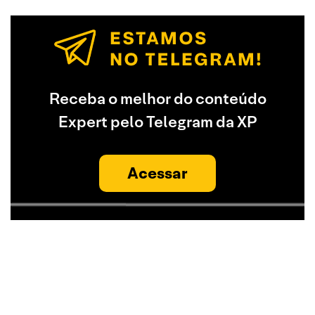
Receba o melhor do conteúdo
Expert pelo Telegram da XP
Acessar