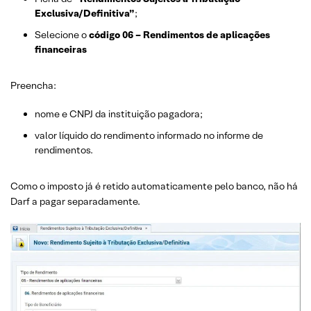
Exclusiva/Definitiva”
;
Selecione o
código 06 – Rendimentos de aplicações
financeiras
Preencha:
nome e CNPJ da instituição pagadora;
valor líquido do rendimento informado no informe de
rendimentos.
Como o imposto já é retido automaticamente pelo banco, não há
Darf a pagar separadamente.