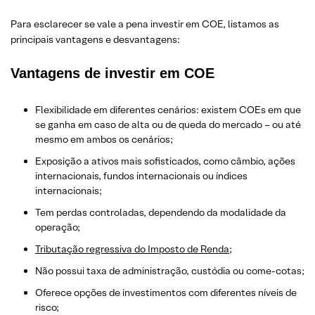
Para esclarecer se vale a pena investir em COE, listamos as
principais vantagens e desvantagens:
Vantagens de investir em COE
Flexibilidade em diferentes cenários: existem COEs em que
se ganha em caso de alta ou de queda do mercado – ou até
mesmo em ambos os cenários;
Exposição a ativos mais sofisticados, como câmbio, ações
internacionais, fundos internacionais ou índices
internacionais;
Tem perdas controladas, dependendo da modalidade da
operação;
Tributação regressiva do Imposto de Renda
;
Não possui taxa de administração, custódia ou come-cotas;
Oferece opções de investimentos com diferentes níveis de
risco;