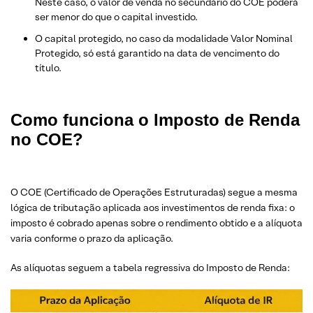
Neste caso, o valor de venda no secundário do COE poderá
ser menor do que o capital investido.
O capital protegido, no caso da modalidade Valor Nominal
Protegido, só está garantido na data de vencimento do
título.
Como funciona o Imposto de Renda
no COE?
O COE (Certificado de Operações Estruturadas) segue a mesma
lógica de tributação aplicada aos investimentos de renda fixa: o
imposto é cobrado apenas sobre o rendimento obtido e a alíquota
varia conforme o prazo da aplicação.
As alíquotas seguem a tabela regressiva do Imposto de Renda: