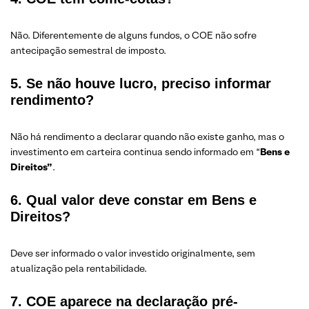
Não. Diferentemente de alguns fundos, o COE não sofre
antecipação semestral de imposto.
5. Se não houve lucro, preciso informar
rendimento?
Não há rendimento a declarar quando não existe ganho, mas o
investimento em carteira continua sendo informado em “
Bens e
Direitos”
.
6. Qual valor deve constar em Bens e
Direitos?
Deve ser informado o valor investido originalmente, sem
atualização pela rentabilidade.
7. COE aparece na declaração pré-