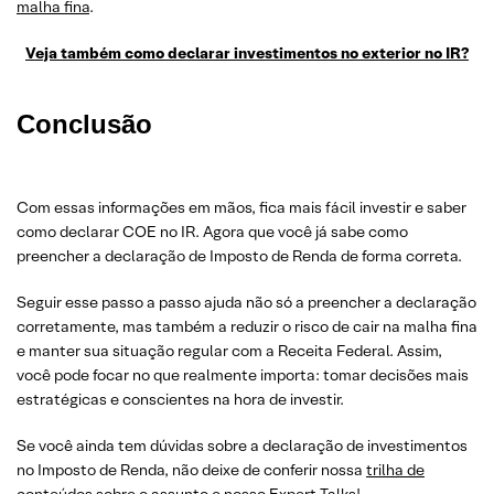
malha fina
.
Veja também como declarar investimentos no exterior no IR?
Conclusão
Com essas informações em mãos, fica mais fácil investir e saber
como declarar COE no IR. Agora que você já sabe como
preencher a declaração de Imposto de Renda de forma correta.
Seguir esse passo a passo ajuda não só a preencher a declaração
corretamente, mas também a reduzir o risco de cair na malha fina
e manter sua situação regular com a Receita Federal. Assim,
você pode focar no que realmente importa: tomar decisões mais
estratégicas e conscientes na hora de investir.
Se você ainda tem dúvidas sobre a declaração de investimentos
no Imposto de Renda, não deixe de conferir nossa
trilha de