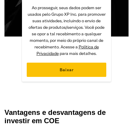
Ao prosseguir, seus dados podem ser
usados pelo Grupo XP Inc. para promover
suas atividades, incluindo o envio de
ofertas de produtos/serviços. Você pode
se opor a tal recebimento a qualquer
momento, por meio do próprio canal de
recebimento. Acesse a
Política de
Privacidade
para mais detalhes.
Vantagens e desvantagens de
investir em COE