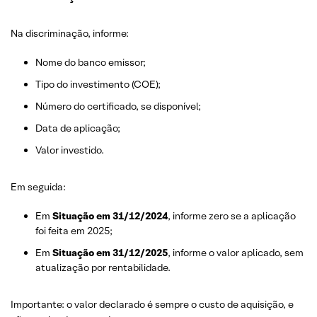
Na discriminação, informe:
Nome do banco emissor;
Tipo do investimento (COE);
Número do certificado, se disponível;
Data de aplicação;
Valor investido.
Em seguida:
Em
Situação em 31/12/2024
, informe zero se a aplicação
foi feita em 2025;
Em
Situação em 31/12/2025
, informe o valor aplicado, sem
atualização por rentabilidade.
Importante: o valor declarado é sempre o custo de aquisição, e