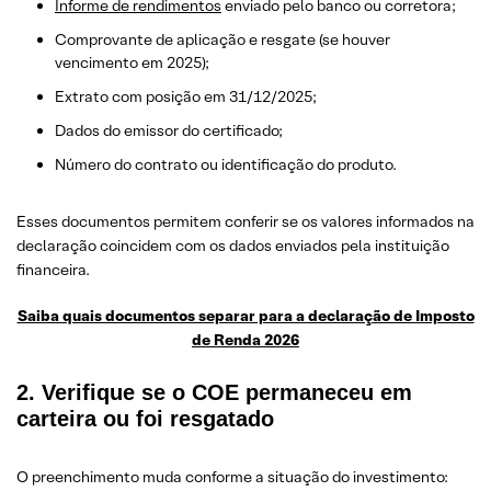
Informe de rendimentos
enviado pelo banco ou corretora;
Comprovante de aplicação e resgate (se houver
vencimento em 2025);
Extrato com posição em 31/12/2025;
Dados do emissor do certificado;
Número do contrato ou identificação do produto.
Esses documentos permitem conferir se os valores informados na
declaração coincidem com os dados enviados pela instituição
financeira.
Saiba quais documentos separar para a declaração de Imposto
de Renda 2026
2. Verifique se o COE permaneceu em
carteira ou foi resgatado
O preenchimento muda conforme a situação do investimento: