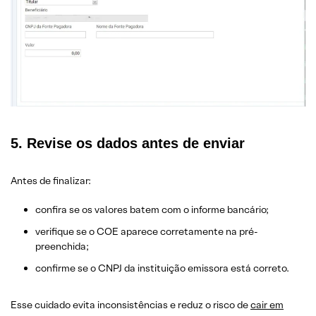
5. Revise os dados antes de enviar
Antes de finalizar:
confira se os valores batem com o informe bancário;
verifique se o COE aparece corretamente na pré-
preenchida;
confirme se o CNPJ da instituição emissora está correto.
Esse cuidado evita inconsistências e reduz o risco de
cair em