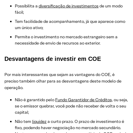
Possibilita a
diversificação de investimentos
de um modo
fácil;
Tem facilidade de acompanhamento, já que aparece como
um único ativo;
Permite o investimento no mercado estrangeiro sem a
necessidade de envio de recursos ao exterior.
Desvantagens de investir em COE
Por mais interessantes que sejam as vantagens do COE, é
preciso também olhar para as desvantagens deste modelo de
operação.
Não é garantido pelo
Fundo Garantidor de Créditos
, ou seja,
se o emissor quebrar, você pode não receber de volta o seu
capital;
Não tem
liquidez
a curto prazo. O prazo de investimento é
fixo, podendo haver negociação no mercado secundário.