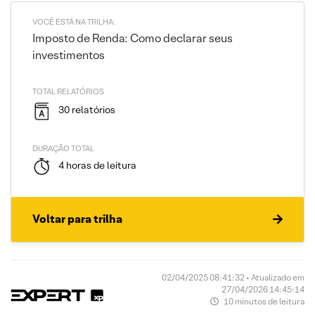
VOCÊ ESTÁ NA TRILHA:
Imposto de Renda: Como declarar seus
investimentos
TOTAL RELATÓRIOS
30 relatórios
DURAÇÃO TOTAL
4 horas de leitura
Voltar para trilha
02/04/2025 08:41:32 • Atualizado em
27/04/2026 14:45:14
10 minutos de leitura