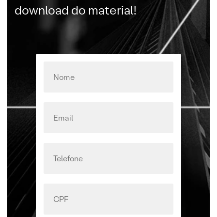
download do material!