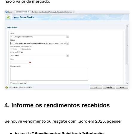
não o valor de mercado.
4. Informe os rendimentos recebidos
Se houve vencimento ou resgate com lucro em 2025, acesse:
Ficha de
“Rendimentos Sujeitos à Tributação