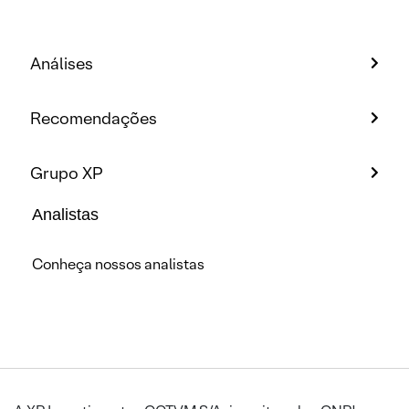
Análises
Recomendações
Grupo XP
Analistas
Conheça nossos analistas