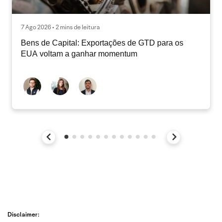
7 Ago 2026 • 2 mins de leitura
Bens de Capital: Exportações de GTD para os
EUA voltam a ganhar momentum
Disclaimer: