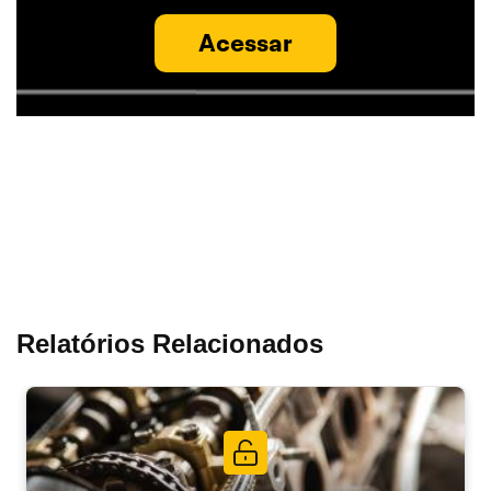
Acessar
Relatórios Relacionados