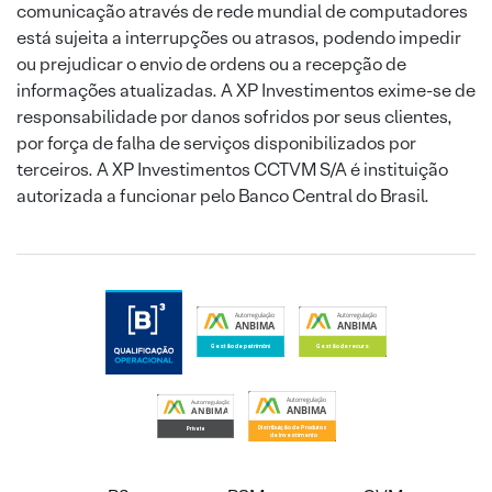
comunicação através de rede mundial de computadores
está sujeita a interrupções ou atrasos, podendo impedir
ou prejudicar o envio de ordens ou a recepção de
informações atualizadas. A XP Investimentos exime-se de
responsabilidade por danos sofridos por seus clientes,
por força de falha de serviços disponibilizados por
terceiros. A XP Investimentos CCTVM S/A é instituição
autorizada a funcionar pelo Banco Central do Brasil.