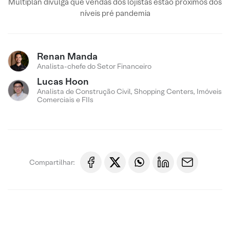
Multiplan divulga que vendas dos lojistas estão próximos dos
níveis pré pandemia
Renan Manda
Analista-chefe do Setor Financeiro
Lucas Hoon
Analista de Construção Civil, Shopping Centers, Imóveis
Comerciais e FIIs
Compartilhar: