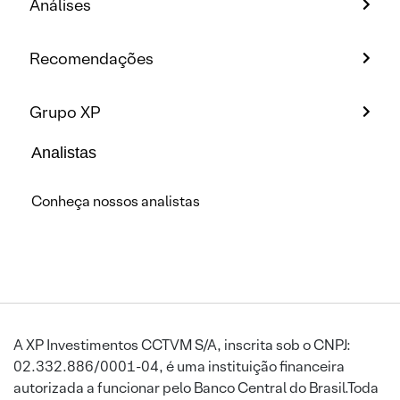
Análises
Recomendações
Grupo XP
Analistas
Conheça nossos analistas
A XP Investimentos CCTVM S/A, inscrita sob o CNPJ:
02.332.886/0001-04, é uma instituição financeira
autorizada a funcionar pelo Banco Central do Brasil.Toda