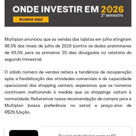
Multiplan anunciou que as vendas dos lojistas em julho atingiram
98.5% dos níveis de julho de 2019 (contra os dados preliminares
de 93,5% para os primeiros 25 dias divulgados no relatório do
segundo trimestre).
O sólido número de vendas reitera a tendência de recuperação
após a flexibilização das atividades comerciais e da capacidade
operacional dos shopping centers, esperamos que os números
continuem melhorando à medida que os shoppings voltam à
normalidade. Reiteramos nossa recomendação de compra para a
Multiplan (nossa preferência no setor) e preço-alvo de
R$29,5/ação.
Se você ainda não tem conta na XP