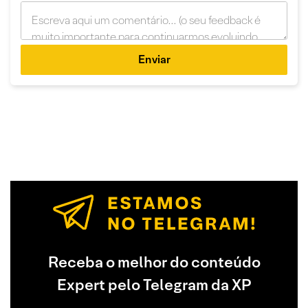
Enviar
Receba o melhor do conteúdo
Expert pelo Telegram da XP