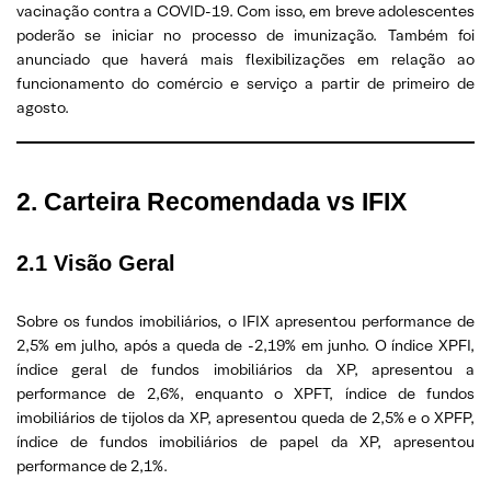
vacinação contra a COVID-19. Com isso, em breve adolescentes
poderão se iniciar no processo de imunização. Também foi
anunciado que haverá mais flexibilizações em relação ao
funcionamento do comércio e serviço a partir de primeiro de
agosto.
2. Carteira Recomendada vs IFIX
2.1 Visão Geral
Sobre os fundos imobiliários, o IFIX apresentou performance de
2,5% em julho, após a queda de -2,19% em junho. O índice XPFI,
índice geral de fundos imobiliários da XP, apresentou a
performance de 2,6%, enquanto o XPFT, índice de fundos
imobiliários de tijolos da XP, apresentou queda de 2,5% e o XPFP,
índice de fundos imobiliários de papel da XP, apresentou
performance de 2,1%.