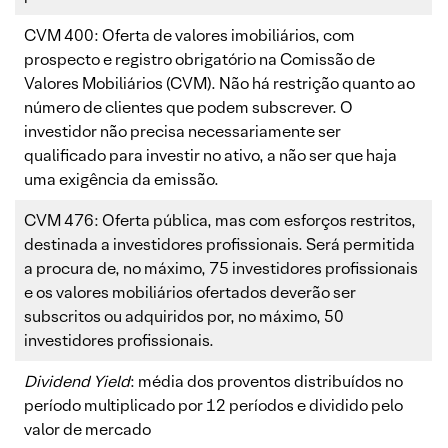
CVM 400: Oferta de valores imobiliários, com
prospecto e registro obrigatório na Comissão de
Valores Mobiliários (CVM). Não há restrição quanto ao
número de clientes que podem subscrever. O
investidor não precisa necessariamente ser
qualificado para investir no ativo, a não ser que haja
uma exigência da emissão.
CVM 476: Oferta pública, mas com esforços restritos,
destinada a investidores profissionais. Será permitida
a procura de, no máximo, 75 investidores profissionais
e os valores mobiliários ofertados deverão ser
subscritos ou adquiridos por, no máximo, 50
investidores profissionais.
Dividend Yield
: média dos proventos distribuídos no
período multiplicado por 12 períodos e dividido pelo
valor de mercado