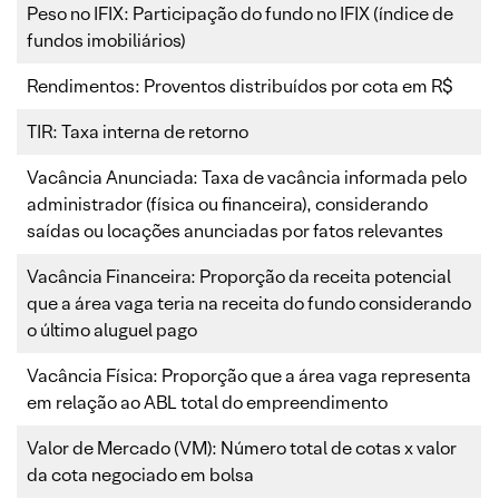
Peso no IFIX: Participação do fundo no IFIX (índice de
fundos imobiliários)
Rendimentos: Proventos distribuídos por cota em R$
TIR: Taxa interna de retorno
Vacância Anunciada: Taxa de vacância informada pelo
administrador (física ou financeira), considerando
saídas ou locações anunciadas por fatos relevantes
Vacância Financeira: Proporção da receita potencial
que a área vaga teria na receita do fundo considerando
o último aluguel pago
Vacância Física: Proporção que a área vaga representa
em relação ao ABL total do empreendimento
Valor de Mercado (VM): Número total de cotas x valor
da cota negociado em bolsa