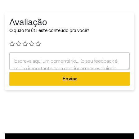
Avaliação
O quão foi útil este conteúdo pra você?
Enviar