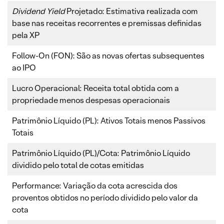
Dividend Yield
Projetado: Estimativa realizada com
base nas receitas recorrentes e premissas definidas
pela XP
Follow-On (FON): São as novas ofertas subsequentes
ao IPO
Lucro Operacional: Receita total obtida com a
propriedade menos despesas operacionais
Patrimônio Líquido (PL): Ativos Totais menos Passivos
Totais
Patrimônio Líquido (PL)/Cota: Patrimônio Líquido
dividido pelo total de cotas emitidas
Performance: Variação da cota acrescida dos
proventos obtidos no período dividido pelo valor da
cota