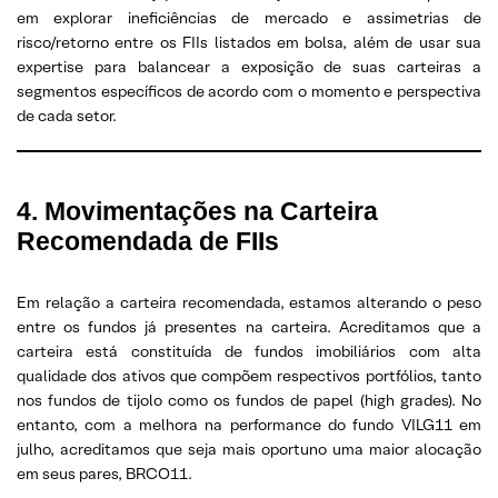
em explorar ineficiências de mercado e assimetrias de
risco/retorno entre os FIIs listados em bolsa, além de usar sua
expertise para balancear a exposição de suas carteiras a
segmentos específicos de acordo com o momento e perspectiva
de cada setor.
4. Movimentações na Carteira
Recomendada de FIIs
Em relação a carteira recomendada, estamos alterando o peso
entre os fundos já presentes na carteira. Acreditamos que a
carteira está constituída de fundos imobiliários com alta
qualidade dos ativos que compõem respectivos portfólios, tanto
nos fundos de tijolo como os fundos de papel (high grades). No
entanto, com a melhora na performance do fundo VILG11 em
julho, acreditamos que seja mais oportuno uma maior alocação
em seus pares, BRCO11.