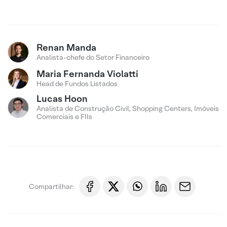
Renan Manda
Analista-chefe do Setor Financeiro
Maria Fernanda Violatti
Head de Fundos Listados
Lucas Hoon
Analista de Construção Civil, Shopping Centers, Imóveis
Comerciais e FIIs
Compartilhar: