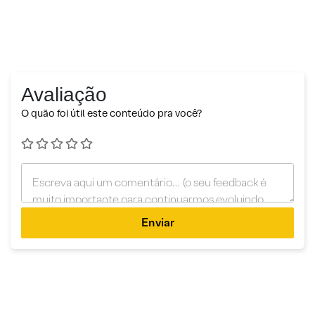
Avaliação
O quão foi útil este conteúdo pra você?
Enviar