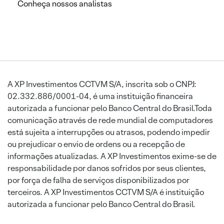
Conheça nossos analistas
A XP Investimentos CCTVM S/A, inscrita sob o CNPJ:
02.332.886/0001-04, é uma instituição financeira
autorizada a funcionar pelo Banco Central do Brasil.Toda
comunicação através de rede mundial de computadores
está sujeita a interrupções ou atrasos, podendo impedir
ou prejudicar o envio de ordens ou a recepção de
informações atualizadas. A XP Investimentos exime-se de
responsabilidade por danos sofridos por seus clientes,
por força de falha de serviços disponibilizados por
terceiros. A XP Investimentos CCTVM S/A é instituição
autorizada a funcionar pelo Banco Central do Brasil.