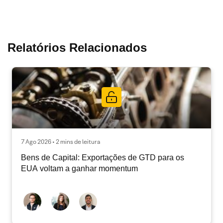
Relatórios Relacionados
7 Ago 2026 • 2 mins de leitura
Bens de Capital: Exportações de GTD para os
EUA voltam a ganhar momentum