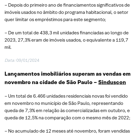
– Depois do primeiro ano de financiamentos significativos de
imóveis usados no âmbito do programa habitacional, o setor
quer limitar os empréstimos para este segmento;
– De um total de 438,3 mil unidades financiadas ao longo de
2023, 27,3% eram de imóveis usados, o equivalente a 119,7
mil.
Data:
09/01/2024
Lançamentos imobiliários superam as vendas em
novembro na cidade de São Paulo –
Sinduscon
– Um total de 6.466 unidades residenciais novas foi vendido
em novembro no município de São Paulo, representando
queda de 7,3% em relação às comercializadas em outubro, e
queda de 12,5% na comparação com o mesmo mês de 2022;
– No acumulado de 12 meses até novembro, foram vendidas