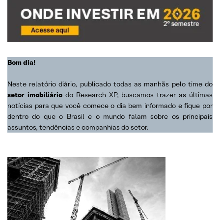
Bom dia!
Neste relatório diário, publicado todas as manhãs pelo time do
setor imobiliário
do Research XP, buscamos trazer as últimas
notícias para que você comece o dia bem informado e fique por
dentro do que o Brasil e o mundo falam sobre os principais
assuntos, tendências e companhias do setor.