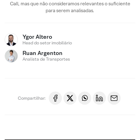
Call, mas que não consideramos relevantes o suficiente
para serem analisadas.
Ygor Altero
Head do setor imobiliário
Ruan Argenton
Analista de Transportes
Compartilhar: