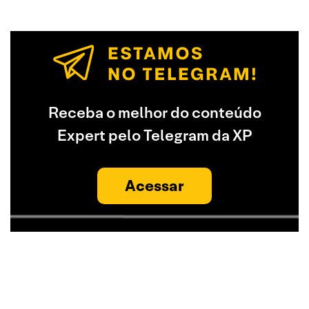
Receba o melhor do conteúdo
Expert pelo Telegram da XP
Acessar