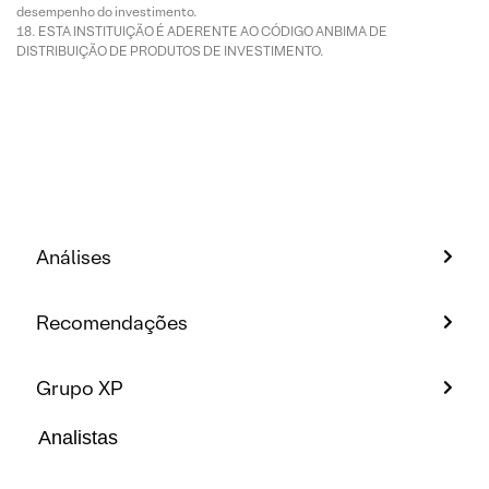
desempenho do investimento.
ESTA INSTITUIÇÃO É ADERENTE AO CÓDIGO ANBIMA DE
DISTRIBUIÇÃO DE PRODUTOS DE INVESTIMENTO.
Análises
Recomendações
Grupo XP
Analistas