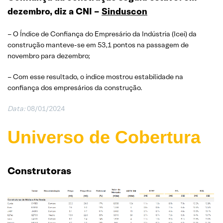
dezembro, diz a CNI –
Sinduscon
– O Índice de Confiança do Empresário da Indústria (Icei) da
construção manteve-se em 53,1 pontos na passagem de
novembro para dezembro;
– Com esse resultado, o índice mostrou estabilidade na
confiança dos empresários da construção.
Data:
08/01/2024
Universo de Cobertura
Construtoras