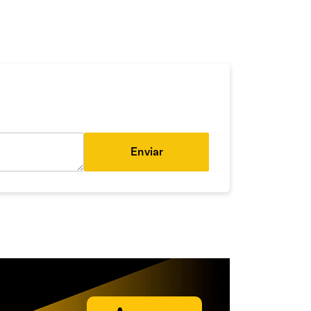
Enviar