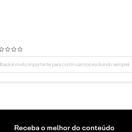
Receba o melhor do conteúdo