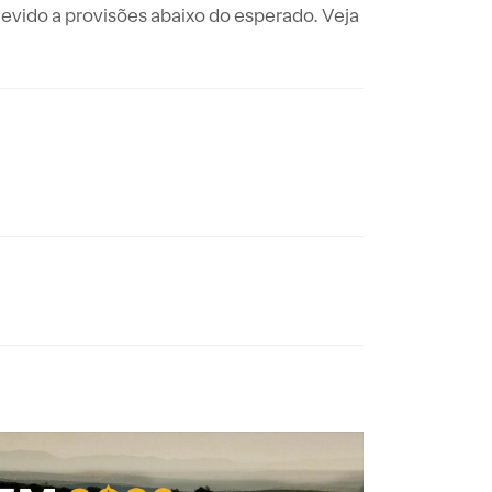
evido a provisões abaixo do esperado. Veja