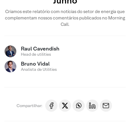
Junho
Criamos este relatório com notícias do setor de energia que
complementam nossos comentários publicados no Morning
Call.
Raul Cavendish
Head de utilities
Bruno Vidal
Analista de Utilities
Compartilhar: