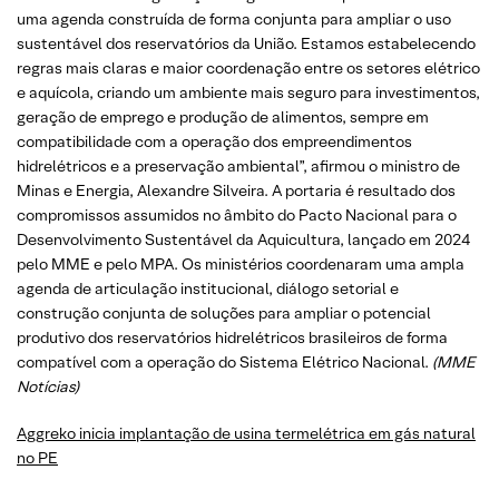
uma agenda construída de forma conjunta para ampliar o uso
sustentável dos reservatórios da União. Estamos estabelecendo
regras mais claras e maior coordenação entre os setores elétrico
e aquícola, criando um ambiente mais seguro para investimentos,
geração de emprego e produção de alimentos, sempre em
compatibilidade com a operação dos empreendimentos
hidrelétricos e a preservação ambiental”, afirmou o ministro de
Minas e Energia, Alexandre Silveira. A portaria é resultado dos
compromissos assumidos no âmbito do Pacto Nacional para o
Desenvolvimento Sustentável da Aquicultura, lançado em 2024
pelo MME e pelo MPA. Os ministérios coordenaram uma ampla
agenda de articulação institucional, diálogo setorial e
construção conjunta de soluções para ampliar o potencial
produtivo dos reservatórios hidrelétricos brasileiros de forma
compatível com a operação do Sistema Elétrico Nacional.
(MME
Notícias)
Aggreko inicia implantação de usina termelétrica em gás natural
no PE