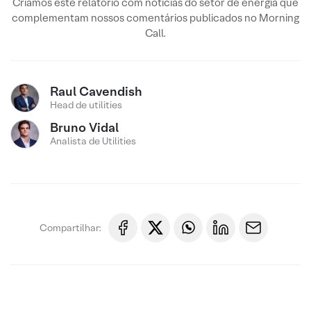
Criamos este relatório com notícias do setor de energia que
complementam nossos comentários publicados no Morning
Call.
Raul Cavendish
Head de utilities
Bruno Vidal
Analista de Utilities
Compartilhar: