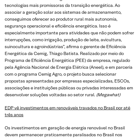
tecnologias mais promissoras da transição energética. Ao
associar a geração solar aos sistemas de armazenamento,
conseguimos oferecer ao produtor rural mais autonomia,
segurança operacional e eficiência energética. Isso é
especialmente importante para atividades que não podem sofrer
interrupções, como irrigação, produção de leite, avicultura,
suinocultura e agroindústrias”, afirma o gerente de Eficiência
Energética da Cemig, Thiago Batista. Realizado por meio do
Programa de Eficiência Energética (PEE) da empresa, regulado
pela Agência Nacional de Energia Elétrica (Aneel), e em parceria
com o programa Cemig Agro, o projeto busca selecionar
propostas apresentadas por empresas especializadas, ESCOs,
associações e instituições públicas ou privadas interessadas em
desenvolver soluções voltadas ao setor rural.
(Megawhat)
EDP vê investimentos em renováveis travados no Brasil por até
três anos
Os investimentos em geração de energia renovável no Brasil
devem permanecer praticamente paralisados no Brasil nos