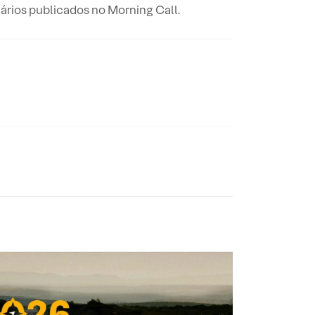
rios publicados no Morning Call.