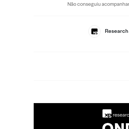
Não conseguiu acompanhar 
Research