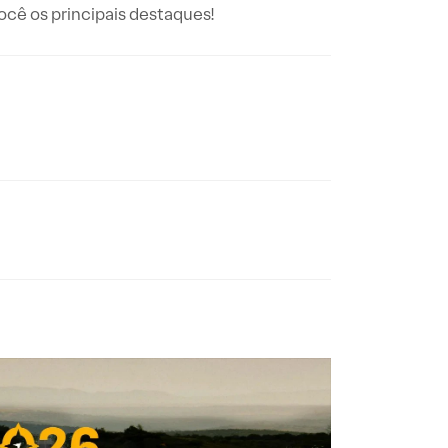
ê os principais destaques!