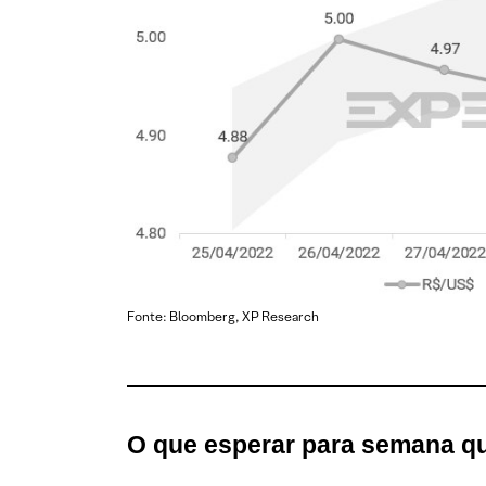
Fonte: Bloomberg, XP Research
O que esperar
para semana q