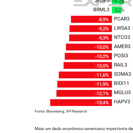
Fonte: Bloomberg, XP Research
Mais um dado econômico americano importante dessa