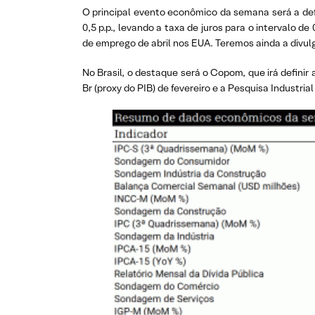
O principal evento econômico da semana será a de
0,5 p.p., levando a taxa de juros para o intervalo
de emprego de abril nos EUA. Teremos ainda a divul
No Brasil, o destaque será o Copom, que irá definir 
Br (proxy do PIB) de fevereiro e a Pesquisa Industrial