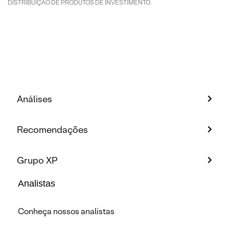
DISTRIBUIÇÃO DE PRODUTOS DE INVESTIMENTO.
Análises
Recomendações
Grupo XP
Analistas
Conheça nossos analistas