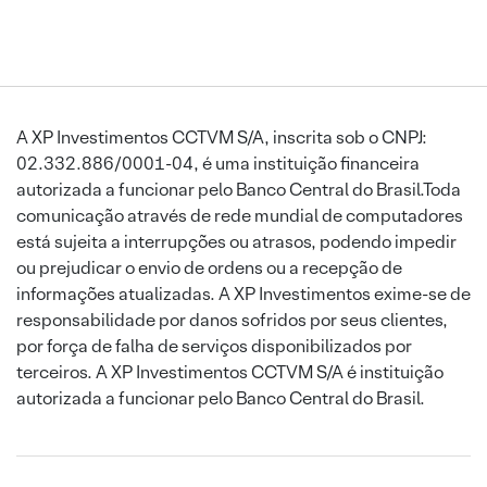
A XP Investimentos CCTVM S/A, inscrita sob o CNPJ:
02.332.886/0001-04, é uma instituição financeira
autorizada a funcionar pelo Banco Central do Brasil.Toda
comunicação através de rede mundial de computadores
está sujeita a interrupções ou atrasos, podendo impedir
ou prejudicar o envio de ordens ou a recepção de
informações atualizadas. A XP Investimentos exime-se de
responsabilidade por danos sofridos por seus clientes,
por força de falha de serviços disponibilizados por
terceiros. A XP Investimentos CCTVM S/A é instituição
autorizada a funcionar pelo Banco Central do Brasil.