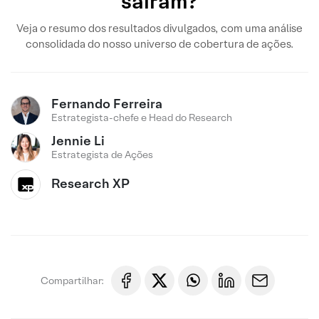
saíram?
Veja o resumo dos resultados divulgados, com uma análise
consolidada do nosso universo de cobertura de ações.
Fernando Ferreira
Estrategista-chefe e Head do Research
Jennie Li
Estrategista de Ações
Research XP
Compartilhar: