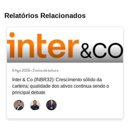
Relatórios Relacionados
6 Ago 2026 • 2 mins de leitura
Inter & Co (INBR32): Crescimento sólido da
carteira; qualidade dos ativos continua sendo o
principal debate