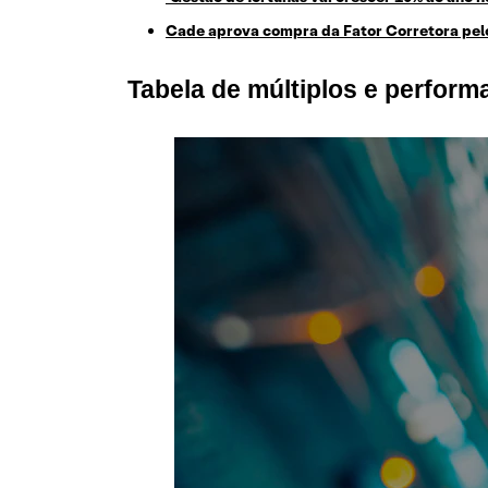
Cade aprova compra da Fator Corretora pel
Tabela de múltiplos e perfor