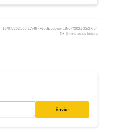
19/07/2021 05:17:49 • Atualizado em 19/07/2021 05:27:54
3 minutos de leitura
Enviar