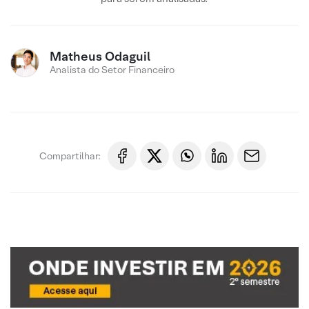
Matheus Odaguil
Analista do Setor Financeiro
Compartilhar: