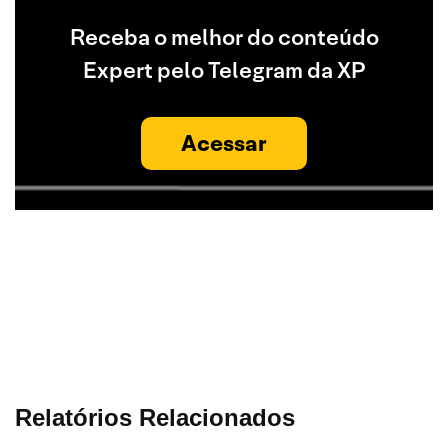
Receba o melhor do conteúdo
Expert pelo Telegram da XP
Acessar
Relatórios Relacionados