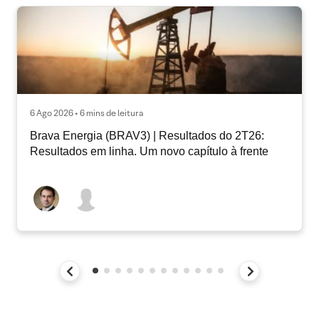
6 Ago 2026 • 6 mins de leitura
Brava Energia (BRAV3) | Resultados do 2T26:
Resultados em linha. Um novo capítulo à frente