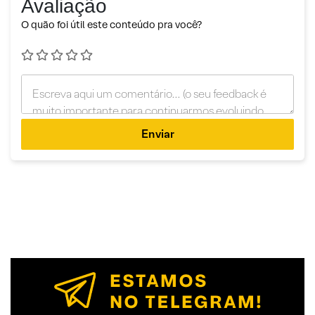
Avaliação
O quão foi útil este conteúdo pra você?
Enviar