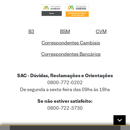
B3
BSM
CVM
Correspondentes Cambiais
Correspondentes Bancários
SAC - Dúvidas, Reclamações e Orientações
0800-772-0202
De segunda a sexta-feira das 09hs às 18hs
Se não estiver satisfeito:
0800-722-3730