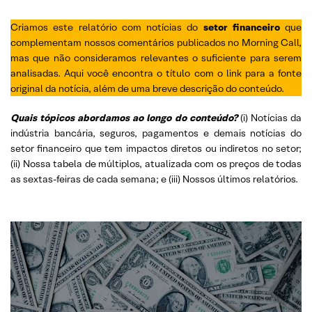
Criamos este relatório com notícias do
setor financeiro
que
complementam nossos comentários publicados no Morning Call,
mas que não consideramos relevantes o suficiente para serem
analisadas. Aqui você encontra o título com o link para a fonte
original da notícia, além de uma breve descrição do conteúdo.
Quais tópicos abordamos ao longo do conteúdo?
(i) Notícias da
indústria bancária, seguros, pagamentos e demais notícias do
setor financeiro que tem impactos diretos ou indiretos no setor;
(ii) Nossa tabela de múltiplos, atualizada com os preços de todas
as sextas-feiras de cada semana; e (iii) Nossos últimos relatórios.