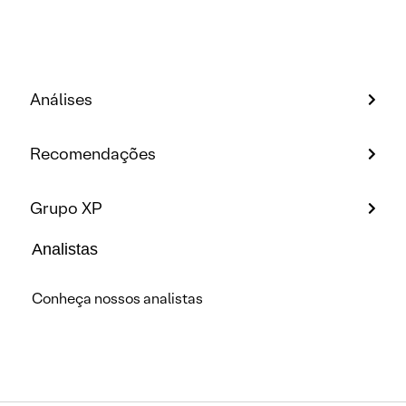
Análises
Recomendações
Grupo XP
Analistas
Conheça nossos analistas