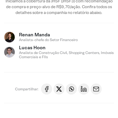
Iniciamos a cobertura da JHSF (JHSF3) com recomendação
de compra e preço-alvo de R$9,70/ação. Confira todos os
detalhes sobre a companhia no relatório abaixo.
Renan Manda
Analista-chefe do Setor Financeiro
Lucas Hoon
Analista de Construção Civil, Shopping Centers, Imóveis
Comerciais e FIIs
Compartilhar: