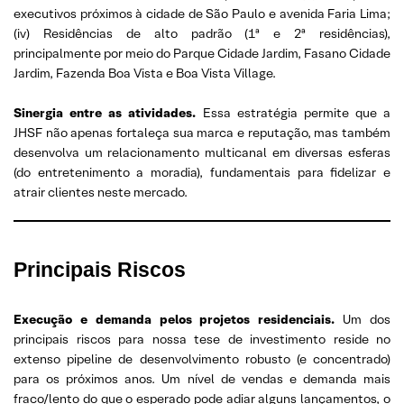
executivos próximos à cidade de São Paulo e avenida Faria Lima;
(iv) Residências de alto padrão (1ª e 2ª residências),
principalmente por meio do Parque Cidade Jardim, Fasano Cidade
Jardim, Fazenda Boa Vista e Boa Vista Village.
Sinergia entre as atividades.
Essa estratégia permite que a
JHSF não apenas fortaleça sua marca e reputação, mas também
desenvolva um relacionamento multicanal em diversas esferas
(do entretenimento a moradia), fundamentais para fidelizar e
atrair clientes neste mercado.
Principais Riscos
Execução e demanda pelos projetos residenciais.
Um dos
principais riscos para nossa tese de investimento reside no
extenso pipeline de desenvolvimento robusto (e concentrado)
para os próximos anos. Um nível de vendas e demanda mais
fraco/lento do que o esperado pode adiar alguns lançamentos, o