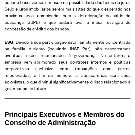
cenário base, vemos um risco na possibilidade das taxas de juros
Selic e juros imobiliários serem mais altas do que o esperado nos
próximos anos, combinadas com a deterioração do saldo da
poupança (SBPE), o que poderá levar a maior restrição de
concessão de crédito dos bancos.
ESG
. Devido à sua participação estar amplamente concentrada
na família Auriemo (incluindo JHSF Par.), não descartamos
eventuais riscos relacionados à governança. No entanto, a
empresa vem aprimorado seus controles internos e políticas
corporativas (inclusive para transações com partes
relacionadas), a fim de melhorar a transparência com seus
acionistas, o que diminui significativamente o risco relacionado à
governança no futuro
Principais Executivos e Membros do
Conselho de Administração