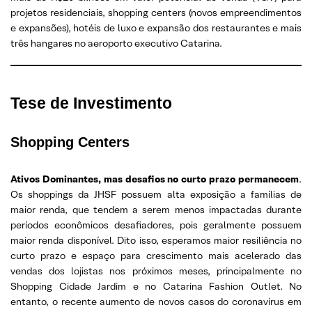
projetos residenciais, shopping centers (novos empreendimentos
e expansões), hotéis de luxo e expansão dos restaurantes e mais
três hangares no aeroporto executivo Catarina.
Tese de Investimento
Shopping Centers
Ativos Dominantes, mas desafios no curto prazo permanecem
.
Os shoppings da JHSF possuem alta exposição a famílias de
maior renda, que tendem a serem menos impactadas durante
períodos econômicos desafiadores, pois geralmente possuem
maior renda disponível. Dito isso, esperamos maior resiliência no
curto prazo e espaço para crescimento mais acelerado das
vendas dos lojistas nos próximos meses, principalmente no
Shopping Cidade Jardim e no Catarina Fashion Outlet. No
entanto, o recente aumento de novos casos do coronavírus em