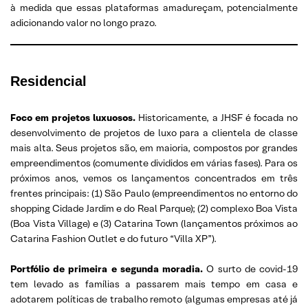
à medida que essas plataformas amadureçam, potencialmente
adicionando valor no longo prazo.
Residencial
Foco em projetos luxuosos.
Historicamente, a JHSF é focada no
desenvolvimento de projetos de luxo para a clientela de classe
mais alta. Seus projetos são, em maioria, compostos por grandes
empreendimentos (comumente divididos em várias fases). Para os
próximos anos, vemos os lançamentos concentrados em três
frentes principais: (1) São Paulo (empreendimentos no entorno do
shopping Cidade Jardim e do Real Parque); (2) complexo Boa Vista
(Boa Vista Village) e (3) Catarina Town (lançamentos próximos ao
Catarina Fashion Outlet e do futuro “Villa XP”).
Portfólio de primeira e segunda moradia.
O surto de covid-19
tem levado as famílias a passarem mais tempo em casa e
adotarem políticas de trabalho remoto (algumas empresas até já