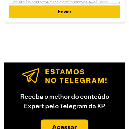
Enviar
Receba o melhor do conteúdo
Expert pelo Telegram da XP
Acessar