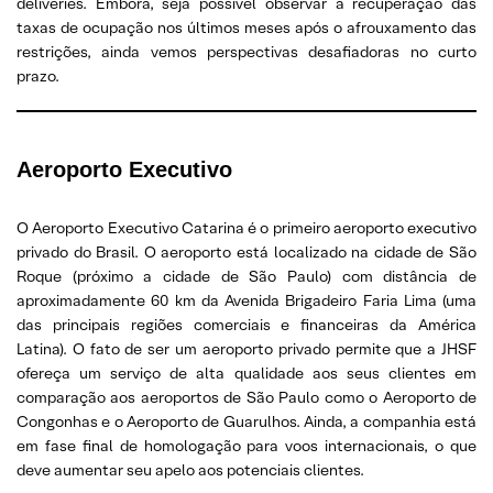
deliveries. Embora, seja possível observar a recuperação das
taxas de ocupação nos últimos meses após o afrouxamento das
restrições, ainda vemos perspectivas desafiadoras no curto
prazo.
Aeroporto Executivo
O Aeroporto Executivo Catarina é o primeiro aeroporto executivo
privado do Brasil. O aeroporto está localizado na cidade de São
Roque (próximo a cidade de São Paulo) com distância de
aproximadamente 60 km da Avenida Brigadeiro Faria Lima (uma
das principais regiões comerciais e financeiras da América
Latina). O fato de ser um aeroporto privado permite que a JHSF
ofereça um serviço de alta qualidade aos seus clientes em
comparação aos aeroportos de São Paulo como o Aeroporto de
Congonhas e o Aeroporto de Guarulhos. Ainda, a companhia está
em fase final de homologação para voos internacionais, o que
deve aumentar seu apelo aos potenciais clientes.