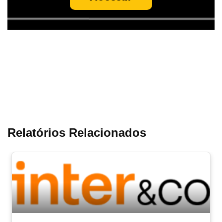
Relatórios Relacionados