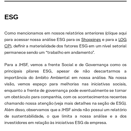
ESG
Como mencionamos em nossos relatórios anteriores (clique aqui
para acessar nossa análise ESG para os
Shoppings
e para a
LOG
CP
), definir a materialidade dos fatores ESG em um nível setorial
permanece sendo um “trabalho em andamento”.
Para a JHSF, vemos a frente Social e de Governança como os
principais pilares ESG, apesar de não descartarmos a
importância do âmbito Ambiental em nossa análise. Na nossa
visão, vemos espaço para melhorias nas iniciativas sociais,
enquanto a frente de governança pode eventualmente se tornar
um obstáculo para companhia, com os acontecimentos recentes
chamando nossa atenção (veja mais detalhes na seção de ESG).
Além disso, observamos que a JHSF ainda não possui um relatório
de sustentabilidade, o que limita a nossa análise e a dos
investidores em relação às iniciativas ESG da empresa.