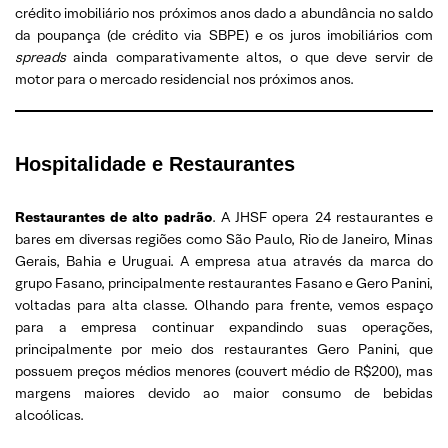
crédito imobiliário nos próximos anos dado a abundância no saldo
da poupança (de crédito via SBPE) e os juros imobiliários com
spreads
ainda comparativamente altos, o que deve servir de
motor para o mercado residencial nos próximos anos.
Hospitalidade e Restaurantes
Restaurantes de alto padrão
. A JHSF opera 24 restaurantes e
bares em diversas regiões como São Paulo, Rio de Janeiro, Minas
Gerais, Bahia e Uruguai. A empresa atua através da marca do
grupo Fasano, principalmente restaurantes Fasano e Gero Panini,
voltadas para alta classe. Olhando para frente, vemos espaço
para a empresa continuar expandindo suas operações,
principalmente por meio dos restaurantes Gero Panini, que
possuem preços médios menores (couvert médio de R$200), mas
margens maiores devido ao maior consumo de bebidas
alcoólicas.