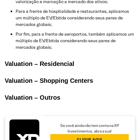
valorização e marcação a mercado dos ativos;
Para a frente de hospitalidade e restaurantes, aplicamos
um múltiplo de EV/Ebitda considerando seus pares de
mercados globais;
Por fim, para a frente de aeroportos, também aplicamos um
múltiplo de EV/Ebitda considerando seus pares de
mercados globais;
Valuation – Residencial
Valuation – Shopping Centers
Valuation – Outros
Se você ainda não tem conta na XP
Investimentos, abra a sua!
CLIQUE AQUI