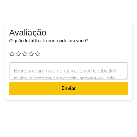
Avaliação
O quão foi útil este conteúdo pra você?
Enviar