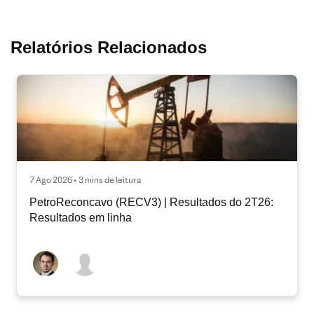
Relatórios Relacionados
7 Ago 2026 • 3 mins de leitura
PetroReconcavo (RECV3) | Resultados do 2T26:
Resultados em linha