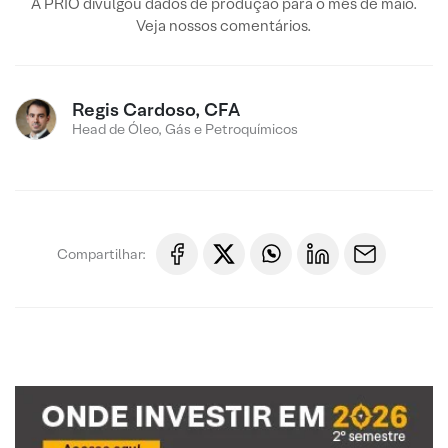
A PRIO divulgou dados de produção para o mês de maio.
Veja nossos comentários.
Regis Cardoso, CFA
Head de Óleo, Gás e Petroquímicos
Compartilhar: