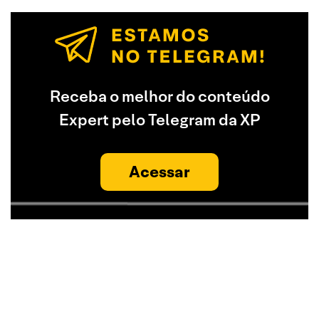
Receba o melhor do conteúdo
Expert pelo Telegram da XP
Acessar