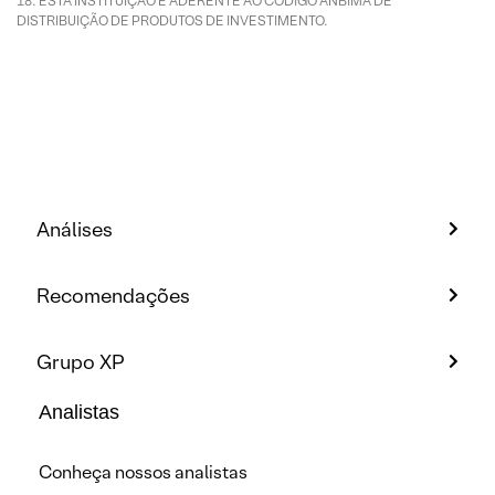
ESTA INSTITUIÇÃO É ADERENTE AO CÓDIGO ANBIMA DE
DISTRIBUIÇÃO DE PRODUTOS DE INVESTIMENTO.
Análises
Recomendações
Grupo XP
Analistas
Conheça nossos analistas