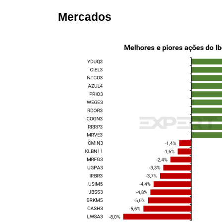
Mercados