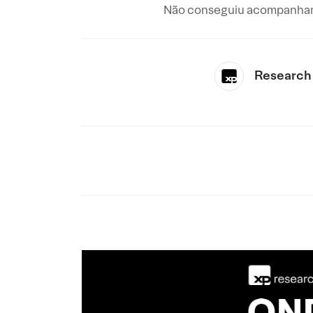
Não conseguiu acompanhar 
Research