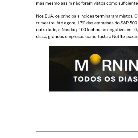
mas mesmo assim não foram vistos como suficiente
Nos EUA, os principais índices terminaram mistos. 
trimestre. Até agora,
17% das empresas do S&P 500
outro lado, a Nasdaq-100 fechou no negativo em -0
disso, grandes empresas como Tesla e Netflix puxar