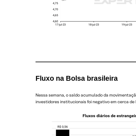
Fluxo na Bolsa brasileira
Nessa semana, o saldo acumulado da movimentação do
investidores institucionais foi negativo em cerca de