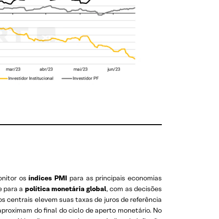
nitor os
índices PMI
para as principais economias
e para a
política monetária global
, com as decisões
s centrais elevem suas taxas de juros de referência
aproximam do final do ciclo de aperto monetário. No