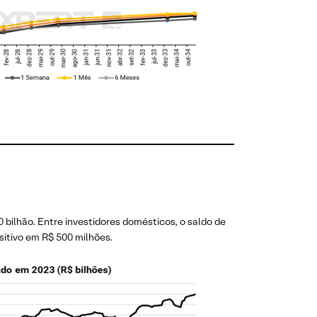
bilhão. Entre investidores domésticos, o saldo de
ositivo em R$ 500 milhões.