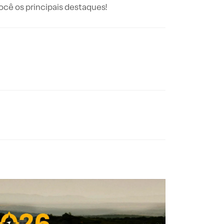
ê os principais destaques!