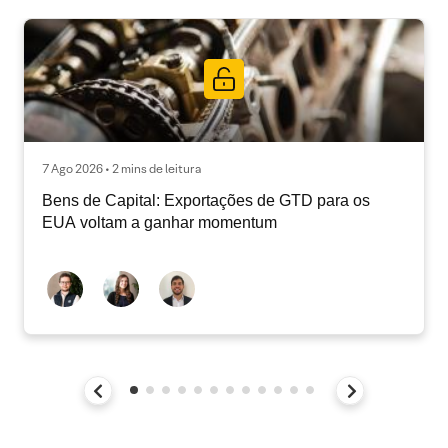
7 Ago 2026 • 2 mins de leitura
Bens de Capital: Exportações de GTD para os
EUA voltam a ganhar momentum