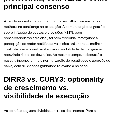
principal consenso
A Tenda se destacou como principal escolha consensual, com
melhora na confiança na execução. A comunicação da gestão
sobre inflação de custos e provisões (~11%, com
conservadorismo adicional) foi bem recebida, reforçando a
percepção de maior resiliência vs. ciclos anteriores e melhor
controle operacional, sustentando visibilidade de margens e
reduzindo riscos de downside. Ao mesmo tempo, a discussão
passa a incorporar mais normalização de resultados e geração de
caixa, com dividendos ganhando relevância no case.
DIRR3 vs. CURY3: optionality
de crescimento vs.
visibilidade de execução
As opiniões seguem divididas entre os dois nomes. Para a