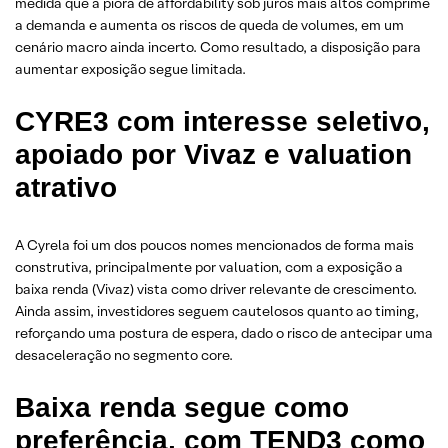
medida que a piora de affordability sob juros mais altos comprime
a demanda e aumenta os riscos de queda de volumes, em um
cenário macro ainda incerto. Como resultado, a disposição para
aumentar exposição segue limitada.
CYRE3 com interesse seletivo,
apoiado por Vivaz e valuation
atrativo
A Cyrela foi um dos poucos nomes mencionados de forma mais
construtiva, principalmente por valuation, com a exposição a
baixa renda (Vivaz) vista como driver relevante de crescimento.
Ainda assim, investidores seguem cautelosos quanto ao timing,
reforçando uma postura de espera, dado o risco de antecipar uma
desaceleração no segmento core.
Baixa renda segue como
preferência, com TEND3 como