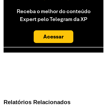
Receba o melhor do conteúdo
Expert pelo Telegram da XP
Acessar
Relatórios Relacionados