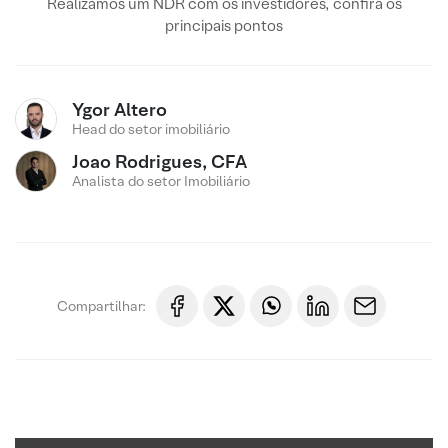
Realizamos um NDR com os investidores, confira os
principais pontos
Ygor Altero
Head do setor imobiliário
Joao Rodrigues, CFA
Analista do setor Imobiliário
Compartilhar: