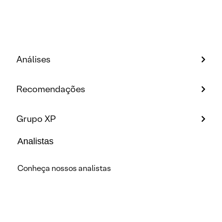
Análises
Recomendações
Grupo XP
Analistas
Conheça nossos analistas