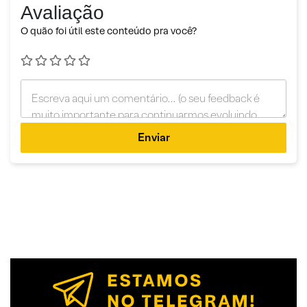
Avaliação
O quão foi útil este conteúdo pra você?
Enviar