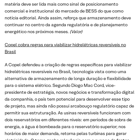
matéria deve ser lida mais como sinal de posicionamento
comercial e institucional do mercado de BESS do que como
notícia editorial. Ainda assim, reforça que armazenamento deve
continuar no centro da agenda regulatória e de planejamento
energético nos próximos meses.
(Valor)
Copel cobra regras para viabilizar hidrelétricas reversíveis no
Brasil
A Copel defendeu a criação de regras específicas para viabilizar
hidrelétricas reversíveis no Brasil, tecnologia vista como uma
alternativa de armazenamento de longa duração e flexibilidade
para o sistema elétrico. Segundo Diogo Mac Cord, vice-
presidente de estratégia, novos negócios e transformação digital
da companhia, o país tem potencial para desenvolver esse tipo
de projeto, mas ainda não possui arcabouço regulatório capaz de
permitir sua estruturação. As usinas reversíveis funcionam com
dois reservatórios em diferentes níveis: em períodos de sobra de
energia, a água é bombeada para o reservatório superior; nos
horários de maior demanda, retorna pelas turbinas para gerar