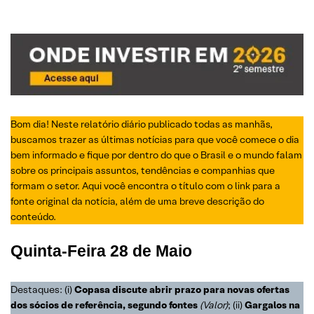
Bom dia! Neste relatório diário publicado todas as manhãs,
buscamos trazer as últimas notícias para que você comece o dia
bem informado e fique por dentro do que o Brasil e o mundo falam
sobre os principais assuntos, tendências e companhias que
formam o setor. Aqui você encontra o título com o link para a
fonte original da notícia, além de uma breve descrição do
conteúdo.
Quinta-Feira
28 de Maio
Destaques: (i)
Copasa discute abrir prazo para novas ofertas
dos sócios de referência, segundo fontes
(Valor)
; (ii)
Gargalos na