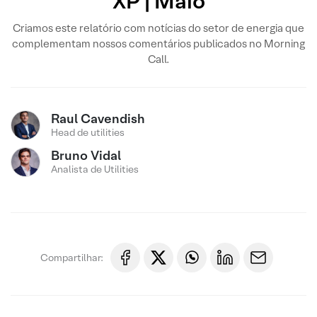
XP | Maio
Criamos este relatório com notícias do setor de energia que
complementam nossos comentários publicados no Morning
Call.
Raul Cavendish
Head de utilities
Bruno Vidal
Analista de Utilities
Compartilhar: