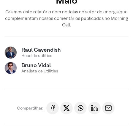
Maio
Criamos este relatório com notícias do setor de energia que
complementam nossos comentários publicados no Morning
Call.
Raul Cavendish
Head de utilities
Bruno Vidal
Analista de Utilities
Compartilhar: