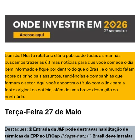
Bom dia! Neste relatório diário publicado todas as manhãs,
buscamos trazer as últimas notícias para que você comece o dia
bem informado e fique por dentro do que o Brasil e o mundo falam
sobre os principais assuntos, tendências e companhias que
formam o setor. Aqui você encontra o título com o link para a
fonte original da notícia, além de uma breve descrição do
conteúdo.
Terça-Feira
27 de Maio
Destaques: (i)
Entrada da J&F pode destravar habilitação de
térmicas da EPP no LRCap
(Megawhat)
; (ii)
Brasil deve instalar