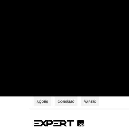
AÇÕES
CONSUMO
VAREJO