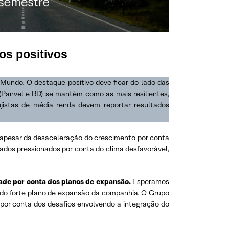
os positivos
 Mundo. O destaque positivo deve ficar do lado das
 (Panvel e RD) se mantém como as mais resilientes,
istas de média renda devem reportar resultados
, apesar da desaceleração do crescimento por conta
ados pressionados por conta do clima desfavorável,
dade por conta dos planos de expansão.
Esperamos
 do forte plano de expansão da companhia. O Grupo
 por conta dos desafios envolvendo a integração do