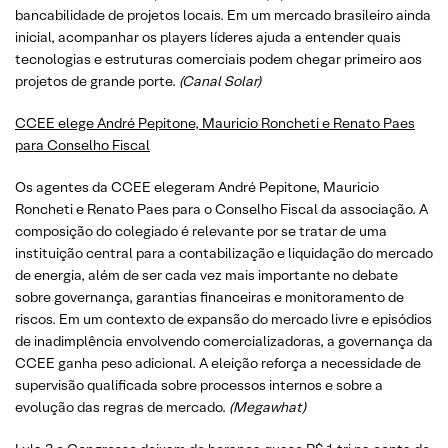
bancabilidade de projetos locais. Em um mercado brasileiro ainda
inicial, acompanhar os players líderes ajuda a entender quais
tecnologias e estruturas comerciais podem chegar primeiro aos
projetos de grande porte.
(Canal Solar)
CCEE elege André Pepitone, Mauricio Roncheti e Renato Paes
para Conselho Fiscal
Os agentes da CCEE elegeram André Pepitone, Mauricio
Roncheti e Renato Paes para o Conselho Fiscal da associação. A
composição do colegiado é relevante por se tratar de uma
instituição central para a contabilização e liquidação do mercado
de energia, além de ser cada vez mais importante no debate
sobre governança, garantias financeiras e monitoramento de
riscos. Em um contexto de expansão do mercado livre e episódios
de inadimplência envolvendo comercializadoras, a governança da
CCEE ganha peso adicional. A eleição reforça a necessidade de
supervisão qualificada sobre processos internos e sobre a
evolução das regras de mercado.
(Megawhat)