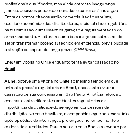
profissionais qualificados, mas ainda enfrenta insegurança
jurídica, decisões pouco coordenadas e barreiras à inovação.
Entre os pontos citados estão comercialização varejista,
equilíbrio econômico das distribuidoras, racionalidade regulatória
na transmissão, curtailment na geração e regulamentação do
armazenamento. A leitura resume bem a agenda estrutural do
setor: transformar potencial técnico em eficiência, previsibilidade
e atração de capital de longo prazo.
(CNN Brasil)
Enel tem vitória no Chile enquanto tenta evitar cassação no
Brasil
A Enel obteve uma vitória no Chile ao mesmo tempo em que
enfrenta pressão regulatória no Brasil, onde tenta evitar a
cassação de sua concessão em São Paulo. A notícia reforça o
contraste entre diferentes ambientes regulatórios e a
importância da qualidade do serviço em concessões de
distribuição. No caso brasileiro, a companhia segue sob escrutínio
após episódios de interrupção prolongada no fornecimento e
críticas de autoridades. Para o setor, o caso Enel é relevante por