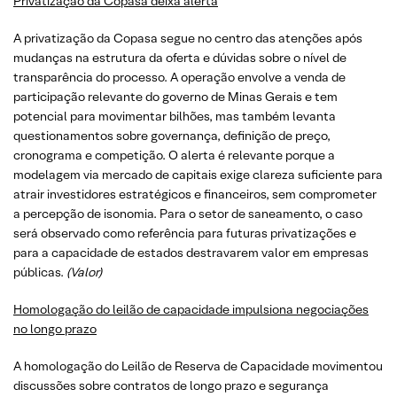
Privatização da Copasa deixa alerta
A privatização da Copasa segue no centro das atenções após
mudanças na estrutura da oferta e dúvidas sobre o nível de
transparência do processo. A operação envolve a venda de
participação relevante do governo de Minas Gerais e tem
potencial para movimentar bilhões, mas também levanta
questionamentos sobre governança, definição de preço,
cronograma e competição. O alerta é relevante porque a
modelagem via mercado de capitais exige clareza suficiente para
atrair investidores estratégicos e financeiros, sem comprometer
a percepção de isonomia. Para o setor de saneamento, o caso
será observado como referência para futuras privatizações e
para a capacidade de estados destravarem valor em empresas
públicas.
(Valor)
Homologação do leilão de capacidade impulsiona negociações
no longo prazo
A homologação do Leilão de Reserva de Capacidade movimentou
discussões sobre contratos de longo prazo e segurança