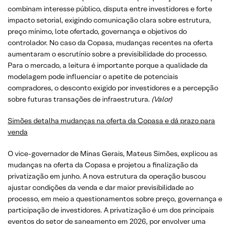
combinam interesse público, disputa entre investidores e forte
impacto setorial, exigindo comunicação clara sobre estrutura,
preço mínimo, lote ofertado, governança e objetivos do
controlador. No caso da Copasa, mudanças recentes na oferta
aumentaram o escrutínio sobre a previsibilidade do processo.
Para o mercado, a leitura é importante porque a qualidade da
modelagem pode influenciar o apetite de potenciais
compradores, o desconto exigido por investidores e a percepção
sobre futuras transações de infraestrutura.
(Valor)
Simões detalha mudanças na oferta da Copasa e dá prazo para
venda
O vice-governador de Minas Gerais, Mateus Simões, explicou as
mudanças na oferta da Copasa e projetou a finalização da
privatização em junho. A nova estrutura da operação buscou
ajustar condições da venda e dar maior previsibilidade ao
processo, em meio a questionamentos sobre preço, governança e
participação de investidores. A privatização é um dos principais
eventos do setor de saneamento em 2026, por envolver uma