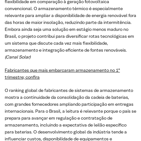
flexibilidade em comparação à geração fotovoltaica
convencional. O armazenamento térmico é especialmente
relevante para ampliar a disponibilidade de energia renovável fora
das horas de maior insolação, reduzindo parte da intermitência.
Embora ainda seja uma solução em estágio menos maduro no
Brasil, o projeto contribui para diversificar rotas tecnológicas em
um sistema que discute cada vez mais flexibilidade,
armazenamento e integração eficiente de fontes renováveis.
(Canal Solar)
Fabricantes que mais embarcaram armazenamento no 1º
trimestre; confira
O ranking global de fabricantes de sistemas de armazenamento
mostra a continuidade da consolidação da cadeia de baterias,
com grandes fornecedores ampliando participação em entregas
internacionais. Para o Brasil, a leitura é relevante porque o país se
prepara para avançar em regulação e contratação de
armazenamento, incluindo a expectativa de leilão específico
para baterias. O desenvolvimento global da indústria tende a
influenciar custos, disponibilidade de equipamentos e