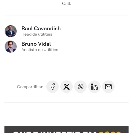
Call.
Raul Cavendish
Head de utilities
Bruno Vidal
Analista de Utilities
Compartilhar: