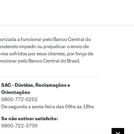
orizada a funcionar pelo Banco Central do
podendo impedir ou prejudicar o envio de
os sofridos por seus clientes, por força de
uncionar pelo Banco Central do Brasil.
SAC - Dúvidas, Reclamações e
Orientações
0800-772-0202
De segunda a sexta-feira das 09hs às 18hs
Se não estiver satisfeito:
0800-722-3730