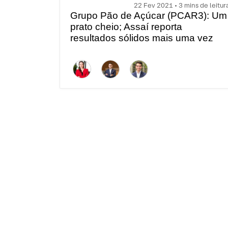
22 Fev 2021 • 3 mins de leitur
Grupo Pão de Açúcar (PCAR3): Um
prato cheio; Assaí reporta
resultados sólidos mais uma vez