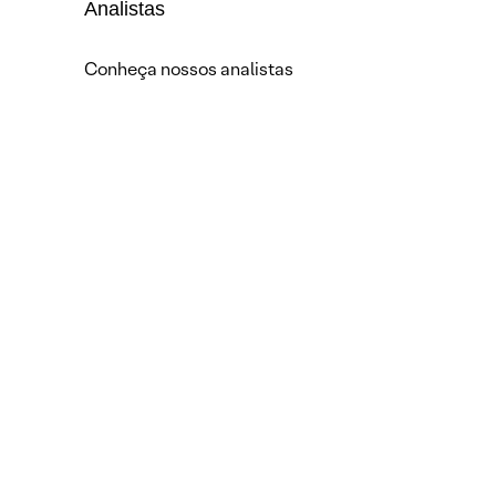
Analistas
Conheça nossos analistas