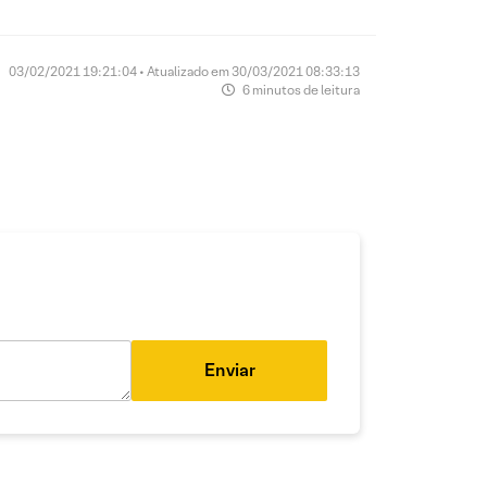
03/02/2021 19:21:04 • Atualizado em 30/03/2021 08:33:13
6 minutos de leitura
Enviar