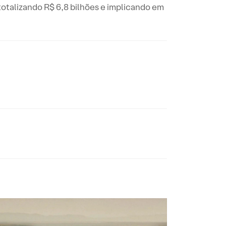
totalizando R$ 6,8 bilhões e implicando em