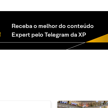
Receba o melhor do conteúdo
Expert pelo Telegram da XP