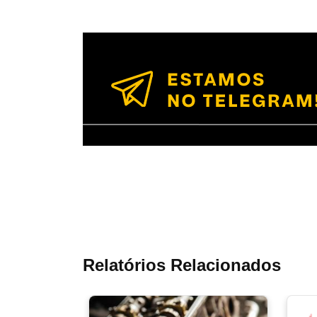
Relatórios Relacionados