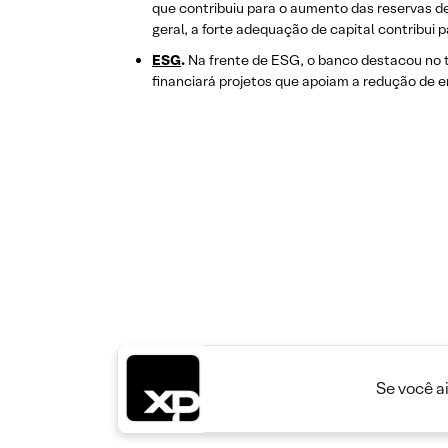
que contribuiu para o aumento das reservas de 
geral, a forte adequação de capital contribui
ESG
.
Na frente de ESG, o banco destacou no tr
financiará projetos que apoiam a redução de 
Se você a