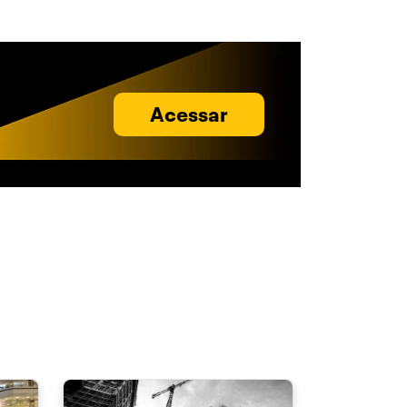
Acessar