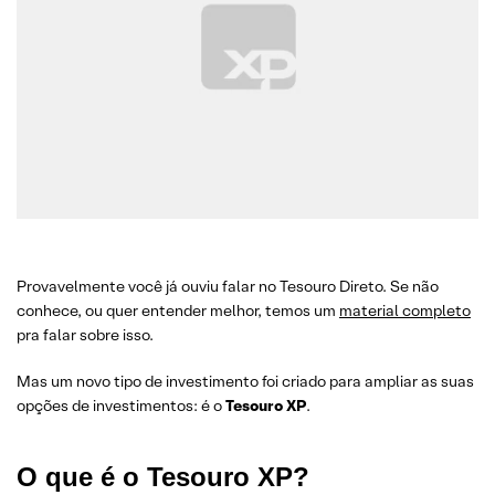
Provavelmente você já ouviu falar no Tesouro Direto. Se não
conhece, ou quer entender melhor, temos um
material completo
pra falar sobre isso.
Mas um novo tipo de investimento foi criado para ampliar as suas
opções de investimentos: é o
Tesouro XP
.
O que é o Tesouro XP?