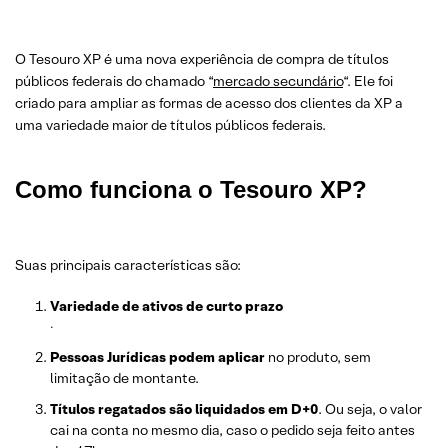
O Tesouro XP é uma nova experiência de compra de títulos
públicos federais do chamado “
mercado secundário
“. Ele foi
criado para ampliar as formas de acesso dos clientes da XP a
uma variedade maior de títulos públicos federais.
Como funciona o Tesouro XP?
Suas principais características são:
Variedade de ativos de curto prazo
.
Pessoas Jurídicas podem aplicar
no produto, sem
limitação de montante.
Títulos regatados são liquidados em D+0
. Ou seja, o valor
cai na conta no mesmo dia, caso o pedido seja feito antes