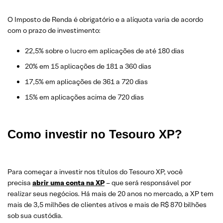
O Imposto de Renda é obrigatório e a alíquota varia de acordo
com o prazo de investimento:
22,5% sobre o lucro em aplicações de até 180 dias
20% em 15 aplicações de 181 a 360 dias
17,5% em aplicações de 361 a 720 dias
15% em aplicações acima de 720 dias
Como investir no Tesouro XP?
Para começar a investir nos títulos do Tesouro XP, você
precisa
abrir uma conta na XP
– que será responsável por
realizar seus negócios. Há mais de 20 anos no mercado, a XP tem
mais de 3,5 milhões de clientes ativos e mais de R$ 870 bilhões
sob sua custódia.