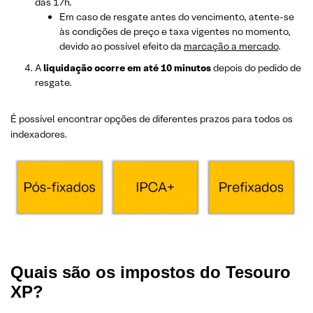
das 17h.
Em caso de resgate antes do vencimento, atente-se
às condições de preço e taxa vigentes no momento,
devido ao possível efeito da
marcação a mercado
.
A
liquidação ocorre em até 10 minutos
depois do pedido de
resgate.
É possível encontrar opções de diferentes prazos para todos os
indexadores.
Quais são os impostos do Tesouro
XP?