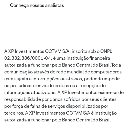
Conheça nossos analistas
A XP Investimentos CCTVM S/A, inscrita sob o CNPJ:
02.332.886/0001-04, é uma instituição financeira
autorizada a funcionar pelo Banco Central do Brasil.Toda
comunicação através de rede mundial de computadores
está sujeita a interrupções ou atrasos, podendo impedir
ou prejudicar o envio de ordens ou a recepção de
informações atualizadas. A XP Investimentos exime-se de
responsabilidade por danos sofridos por seus clientes,
por força de falha de serviços disponibilizados por
terceiros. A XP Investimentos CCTVM S/A é instituição
autorizada a funcionar pelo Banco Central do Brasil.