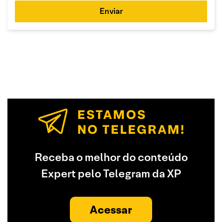
Enviar
Receba o melhor do conteúdo
Expert pelo Telegram da XP
Acessar