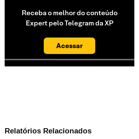
Receba o melhor do conteúdo
Expert pelo Telegram da XP
Acessar
Relatórios Relacionados