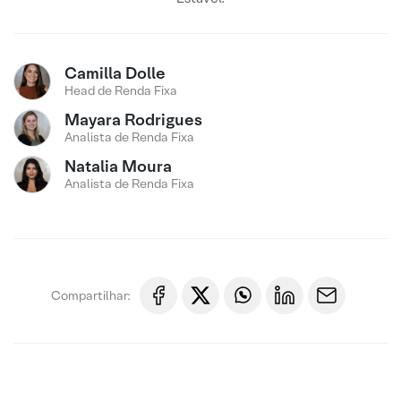
Camilla Dolle
Head de Renda Fixa
Mayara Rodrigues
Analista de Renda Fixa
Natalia Moura
Analista de Renda Fixa
Compartilhar: