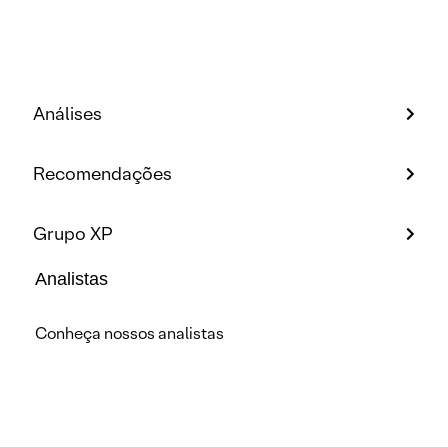
Análises
Recomendações
Grupo XP
Analistas
Conheça nossos analistas