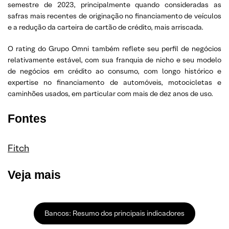
semestre de 2023, principalmente quando consideradas as
safras mais recentes de originação no financiamento de veículos
e a redução da carteira de cartão de crédito, mais arriscada.
O rating do Grupo Omni também reflete seu perfil de negócios
relativamente estável, com sua franquia de nicho e seu modelo
de negócios em crédito ao consumo, com longo histórico e
expertise no financiamento de automóveis, motocicletas e
caminhões usados, em particular com mais de dez anos de uso.
Fontes
Fitch
Veja mais
Bancos: Resumo dos principais indicadores