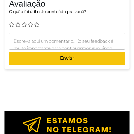
Avaliação
O quão foi útil este conteúdo pra você?
Enviar