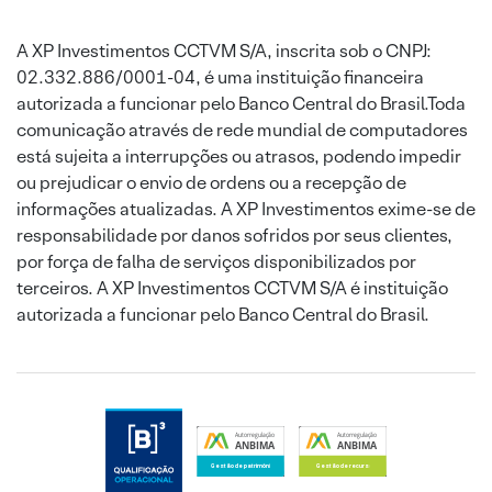
A XP Investimentos CCTVM S/A, inscrita sob o CNPJ:
02.332.886/0001-04, é uma instituição financeira
autorizada a funcionar pelo Banco Central do Brasil.Toda
comunicação através de rede mundial de computadores
está sujeita a interrupções ou atrasos, podendo impedir
ou prejudicar o envio de ordens ou a recepção de
informações atualizadas. A XP Investimentos exime-se de
responsabilidade por danos sofridos por seus clientes,
por força de falha de serviços disponibilizados por
terceiros. A XP Investimentos CCTVM S/A é instituição
autorizada a funcionar pelo Banco Central do Brasil.