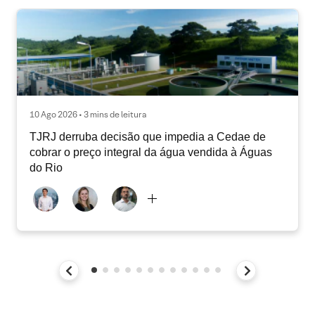
10 Ago 2026 • 3 mins de leitura
TJRJ derruba decisão que impedia a Cedae de
cobrar o preço integral da água vendida à Águas
do Rio